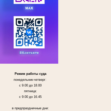
Режим работы суда
понедельник-четверг:
с 9.00 до 18.00
пятница:
с 9.00 до 16.45
в предпраздничные дни: