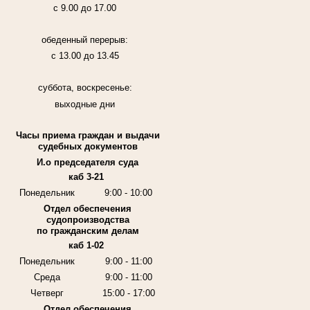
с 9.00 до 17.00
обеденный перерыв:
с 13.00 до 13.45
суббота, воскресенье:
выходные дни
Часы приема граждан и выдачи
судебных документов
И.о председателя суда
каб 3-21
Понедельник
9:00 - 10:00
Отдел обеспечения
судопроизводства
по гражданским делам
каб 1-02
Понедельник
9:00 - 11:00
Среда
9:00 - 11:00
Четверг
15:00 - 17:00
Отдел обеспечения