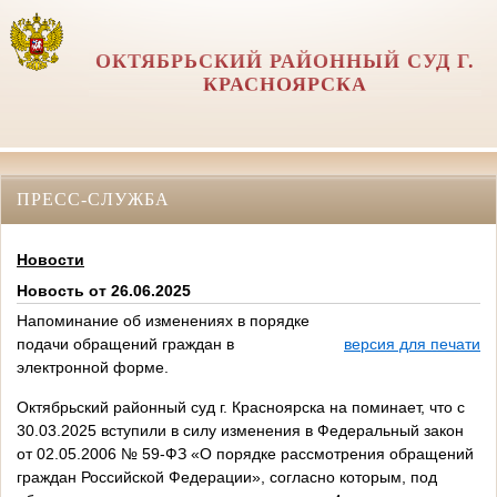
ОКТЯБРЬСКИЙ РАЙОННЫЙ СУД Г.
КРАСНОЯРСКА
ПРЕСС-СЛУЖБА
Новости
Новость от 26.06.2025
Напоминание об изменениях в порядке
подачи обращений граждан в
версия для печати
электронной форме.
Октябрьский районный суд г. Красноярска на поминает, что с
30.03.2025 вступили в силу изменения в Федеральный закон
от 02.05.2006 № 59-ФЗ «О порядке рассмотрения обращений
граждан Российской Федерации», согласно которым, под