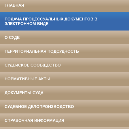
ГЛАВНАЯ
ПОДАЧА ПРОЦЕССУАЛЬНЫХ ДОКУМЕНТОВ В
ЭЛЕКТРОННОМ ВИДЕ
О СУДЕ
ТЕРРИТОРИАЛЬНАЯ ПОДСУДНОСТЬ
СУДЕЙСКОЕ СООБЩЕСТВО
НОРМАТИВНЫЕ АКТЫ
ДОКУМЕНТЫ СУДА
СУДЕБНОЕ ДЕЛОПРОИЗВОДСТВО
СПРАВОЧНАЯ ИНФОРМАЦИЯ