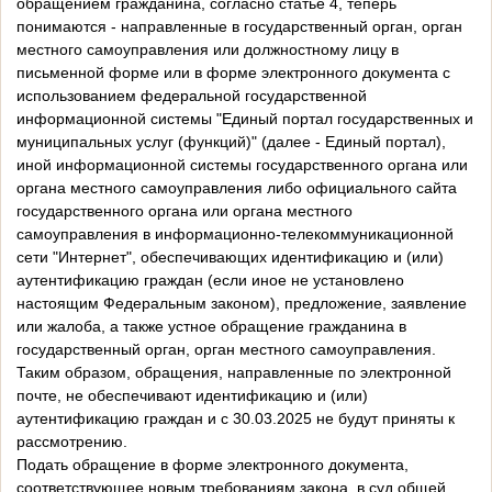
обращением гражданина, согласно статье 4, теперь
понимаются - направленные в государственный орган, орган
местного самоуправления или должностному лицу в
письменной форме или в форме электронного документа с
использованием федеральной государственной
информационной системы "Единый портал государственных и
муниципальных услуг (функций)" (далее - Единый портал),
иной информационной системы государственного органа или
органа местного самоуправления либо официального сайта
государственного органа или органа местного
самоуправления в информационно-телекоммуникационной
сети "Интернет", обеспечивающих идентификацию и (или)
аутентификацию граждан (если иное не установлено
настоящим Федеральным законом), предложение, заявление
или жалоба, а также устное обращение гражданина в
государственный орган, орган местного самоуправления.
Таким образом, обращения, направленные по электронной
почте, не обеспечивают идентификацию и (или)
аутентификацию граждан и с 30.03.2025 не будут приняты к
рассмотрению.
Подать обращение в форме электронного документа,
соответствующее новым требованиям закона, в суд общей