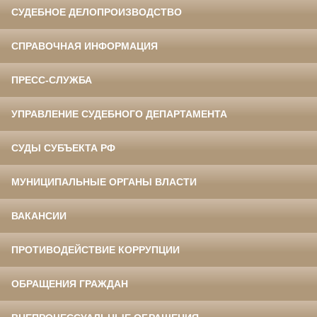
СУДЕБНОЕ ДЕЛОПРОИЗВОДСТВО
СПРАВОЧНАЯ ИНФОРМАЦИЯ
ПРЕСС-СЛУЖБА
УПРАВЛЕНИЕ СУДЕБНОГО ДЕПАРТАМЕНТА
СУДЫ СУБЪЕКТА РФ
МУНИЦИПАЛЬНЫЕ ОРГАНЫ ВЛАСТИ
ВАКАНСИИ
ПРОТИВОДЕЙСТВИЕ КОРРУПЦИИ
ОБРАЩЕНИЯ ГРАЖДАН