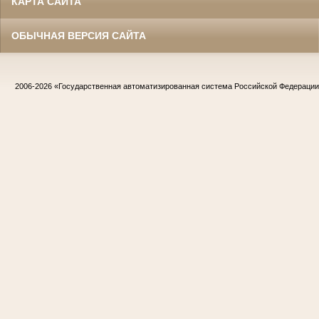
КАРТА САЙТА
ОБЫЧНАЯ ВЕРСИЯ САЙТА
2006-2026
«Государственная автоматизированная система Российской Федераци