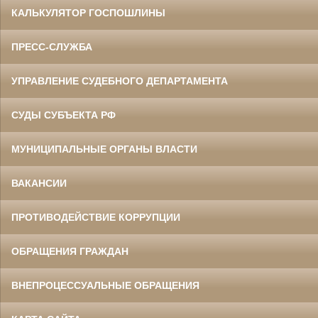
КАЛЬКУЛЯТОР ГОСПОШЛИНЫ
ПРЕСС-СЛУЖБА
УПРАВЛЕНИЕ СУДЕБНОГО ДЕПАРТАМЕНТА
СУДЫ СУБЪЕКТА РФ
МУНИЦИПАЛЬНЫЕ ОРГАНЫ ВЛАСТИ
ВАКАНСИИ
ПРОТИВОДЕЙСТВИЕ КОРРУПЦИИ
ОБРАЩЕНИЯ ГРАЖДАН
ВНЕПРОЦЕССУАЛЬНЫЕ ОБРАЩЕНИЯ