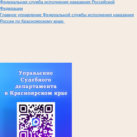
Федеральная служба исполнения наказания Российской
Федерации
Главное управление Федеральной службы исполнения наказания
России по Красноярскому краю