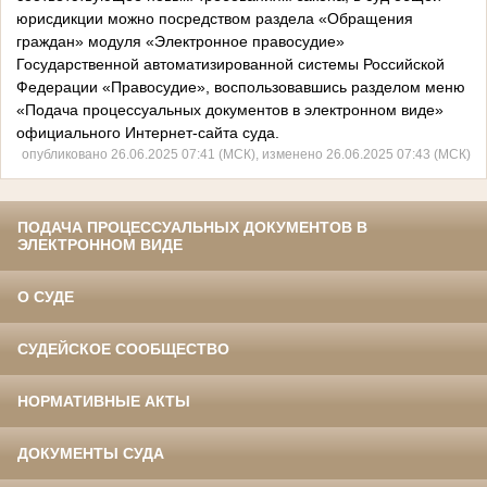
юрисдикции можно посредством раздела «Обращения
граждан» модуля «Электронное правосудие»
Государственной автоматизированной системы Российской
Федерации «Правосудие», воспользовавшись разделом меню
«Подача процессуальных документов в электронном виде»
официального Интернет-сайта суда.
опубликовано 26.06.2025 07:41 (МСК), изменено 26.06.2025 07:43 (МСК)
ПОДАЧА ПРОЦЕССУАЛЬНЫХ ДОКУМЕНТОВ В
ЭЛЕКТРОННОМ ВИДЕ
О СУДЕ
СУДЕЙСКОЕ СООБЩЕСТВО
НОРМАТИВНЫЕ АКТЫ
ДОКУМЕНТЫ СУДА