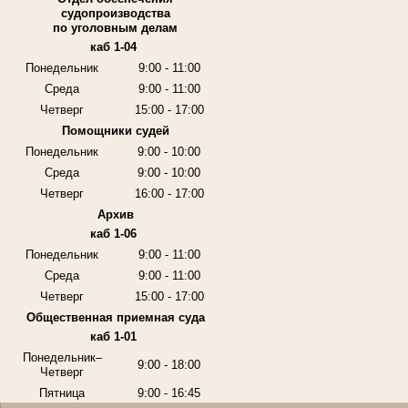
судопроизводства
по уголовным делам
каб 1-04
Понедельник
9:00 - 11:00
Среда
9:00 - 11:00
Четверг
15:00 - 17:00
Помощники судей
Понедельник
9:00 - 10:00
Среда
9:00 - 10:00
Четверг
16:00 - 17:00
Архив
каб 1-06
Понедельник
9:00 - 11:00
Среда
9:00 - 11:00
Четверг
15:00 - 17:00
Общественная приемная суда
каб 1-01
Понедельник–
9:00 - 18:00
Четверг
Пятница
9:00 - 16:45