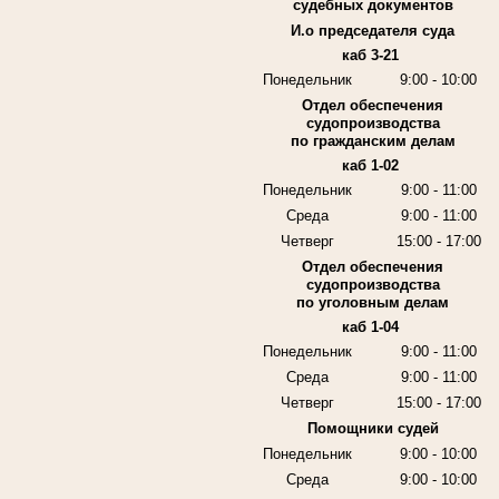
судебных документов
И.о председателя суда
каб 3-21
Понедельник
9:00 - 10:00
Отдел обеспечения
судопроизводства
по гражданским делам
каб 1-02
Понедельник
9:00 - 11:00
Среда
9:00 - 11:00
Четверг
15:00 - 17:00
Отдел обеспечения
судопроизводства
по уголовным делам
каб 1-04
Понедельник
9:00 - 11:00
Среда
9:00 - 11:00
Четверг
15:00 - 17:00
Помощники судей
Понедельник
9:00 - 10:00
Среда
9:00 - 10:00