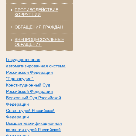
ПРОТИВОДЕЙСТВИЕ
КОРРУПЦИИ
ОБРАЩЕНИЯ ГРАЖДАН
ВНЕПРОЦЕССУАЛЬНЫЕ
ОБРАЩЕНИЯ
Государственная
автоматизированная система
Российской Федерации
"Правосудие"
Конституционный Суд
Российской Федерации
Верховный Суд Российской
Федерации
Совет судей Российской
Федерации
Высшая квалификационная
коллегия судей Российской