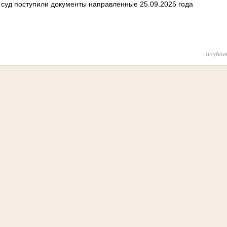
 суд поступили документы направленные 25.09.2025 года
опубли