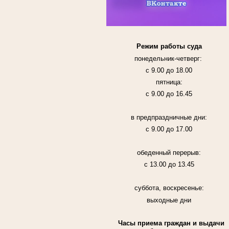
Режим работы суда
понедельник-четверг:
с 9.00 до 18.00
пятница:
с 9.00 до 16.45
в предпраздничные дни:
с 9.00 до 17.00
обеденный перерыв:
с 13.00 до 13.45
суббота, воскресенье:
выходные дни
Часы приема граждан и выдачи