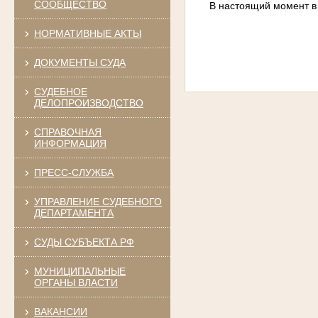
СООБЩЕСТВО
В настоящий момент в
НОРМАТИВНЫЕ АКТЫ
ДОКУМЕНТЫ СУДА
Оценил
1
СУДЕБНОЕ
человек
ДЕЛОПРОИЗВОДСТВО
СПРАВОЧНАЯ
ИНФОРМАЦИЯ
ПРЕСС-СЛУЖБА
УПРАВЛЕНИЕ СУДЕБНОГО
ДЕПАРТАМЕНТА
СУДЫ СУБЪЕКТА РФ
МУНИЦИПАЛЬНЫЕ
ОРГАНЫ ВЛАСТИ
ВАКАНСИИ