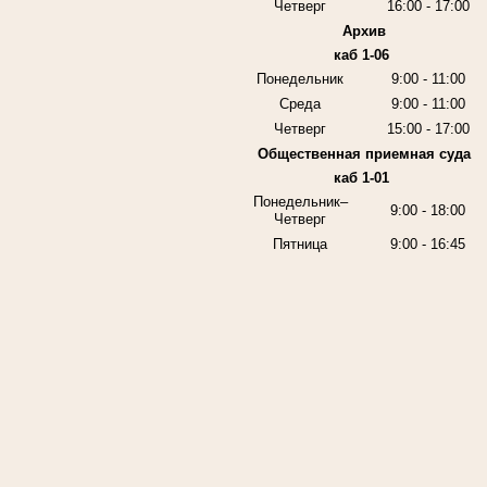
Четверг
16:00 - 17:00
Архив
каб 1-06
Понедельник
9:00 - 11:00
Среда
9:00 - 11:00
Четверг
15:00 - 17:00
Общественная приемная суда
каб 1-01
Понедельник–
9:00 - 18:00
Четверг
Пятница
9:00 - 16:45