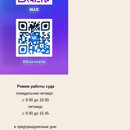
Режим работы суда
понедельник-четверг:
с 9.00 до 18.00
пятница:
с 9.00 до 16.45
в предпраздничные дни: