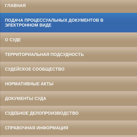
ГЛАВНАЯ
ПОДАЧА ПРОЦЕССУАЛЬНЫХ ДОКУМЕНТОВ В
ЭЛЕКТРОННОМ ВИДЕ
О СУДЕ
ТЕРРИТОРИАЛЬНАЯ ПОДСУДНОСТЬ
СУДЕЙСКОЕ СООБЩЕСТВО
НОРМАТИВНЫЕ АКТЫ
ДОКУМЕНТЫ СУДА
СУДЕБНОЕ ДЕЛОПРОИЗВОДСТВО
СПРАВОЧНАЯ ИНФОРМАЦИЯ