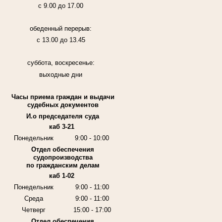
с 9.00 до 17.00
обеденный перерыв:
с 13.00 до 13.45
суббота, воскресенье:
выходные дни
Часы приема граждан и выдачи
судебных документов
И.о председателя суда
каб 3-21
Понедельник
9:00 - 10:00
Отдел обеспечения
судопроизводства
по гражданским делам
каб 1-02
Понедельник
9:00 - 11:00
Среда
9:00 - 11:00
Четверг
15:00 - 17:00
Отдел обеспечения