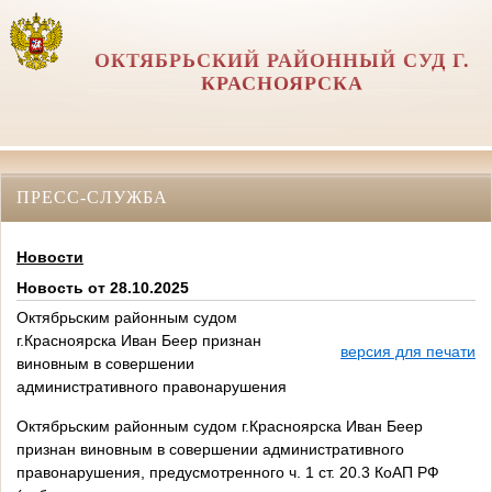
ОКТЯБРЬСКИЙ РАЙОННЫЙ СУД Г.
КРАСНОЯРСКА
ПРЕСС-СЛУЖБА
Новости
Новость от 28.10.2025
Октябрьским районным судом
г.Красноярска Иван Беер признан
версия для печати
виновным в совершении
административного правонарушения
Октябрьским районным судом г.Красноярска Иван Беер
признан виновным в совершении административного
правонарушения, предусмотренного ч. 1 ст. 20.3 КоАП РФ