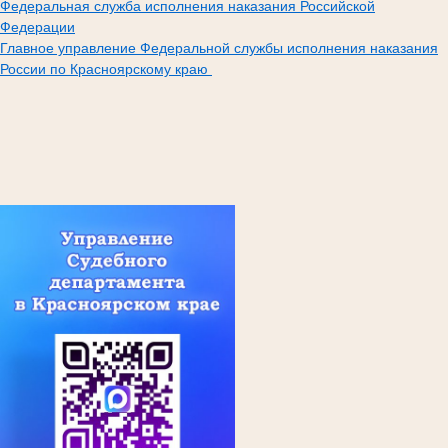
Федеральная служба исполнения наказания Российской
Федерации
Главное управление Федеральной службы исполнения наказания
России по Красноярскому краю