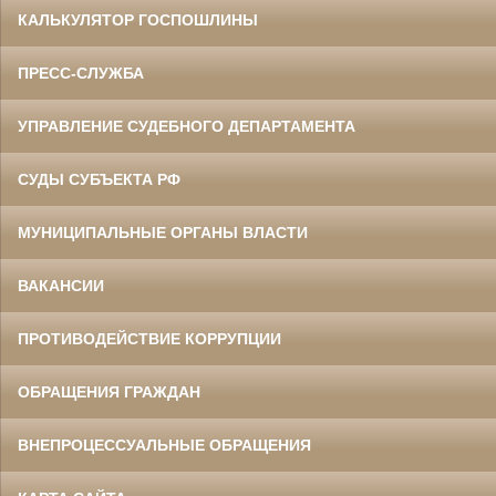
КАЛЬКУЛЯТОР ГОСПОШЛИНЫ
ПРЕСС-СЛУЖБА
УПРАВЛЕНИЕ СУДЕБНОГО ДЕПАРТАМЕНТА
СУДЫ СУБЪЕКТА РФ
МУНИЦИПАЛЬНЫЕ ОРГАНЫ ВЛАСТИ
ВАКАНСИИ
ПРОТИВОДЕЙСТВИЕ КОРРУПЦИИ
ОБРАЩЕНИЯ ГРАЖДАН
ВНЕПРОЦЕССУАЛЬНЫЕ ОБРАЩЕНИЯ