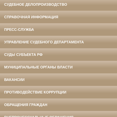
СУДЕБНОЕ ДЕЛОПРОИЗВОДСТВО
СПРАВОЧНАЯ ИНФОРМАЦИЯ
ПРЕСС-СЛУЖБА
УПРАВЛЕНИЕ СУДЕБНОГО ДЕПАРТАМЕНТА
СУДЫ СУБЪЕКТА РФ
МУНИЦИПАЛЬНЫЕ ОРГАНЫ ВЛАСТИ
ВАКАНСИИ
ПРОТИВОДЕЙСТВИЕ КОРРУПЦИИ
ОБРАЩЕНИЯ ГРАЖДАН