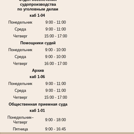
судопроизводства
по уголовным делам
каб 1-04
Понедельник
9:00 - 11:00
Среда
9:00 - 11:00
Четверг
15:00 - 17:00
Помощники судей
Понедельник
9:00 - 10:00
Среда
9:00 - 10:00
Четверг
16:00 - 17:00
Архив
каб 1-06
Понедельник
9:00 - 11:00
Среда
9:00 - 11:00
Четверг
15:00 - 17:00
Общественная приемная суда
каб 1-01
Понедельник–
9:00 - 18:00
Четверг
Пятница
9:00 - 16:45