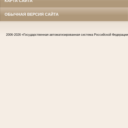
КАРТА САЙТА
ОБЫЧНАЯ ВЕРСИЯ САЙТА
2006-2026
«Государственная автоматизированная система Российской Федераци