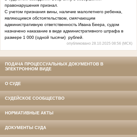
правонарушения признал.
С учетом признания вины, наличие малолетнего ребенка,
являющимся обстоятельством, смягчающим
административную ответственность Ивана Беера, судом
назначено наказание в виде административного штрафа в
размере 1 000 (одной тысячи) рублей.
опубликовано 28.10.2025 08:56 (МСК)
ПОДАЧА ПРОЦЕССУАЛЬНЫХ ДОКУМЕНТОВ В
ЭЛЕКТРОННОМ ВИДЕ
О СУДЕ
СУДЕЙСКОЕ СООБЩЕСТВО
НОРМАТИВНЫЕ АКТЫ
ДОКУМЕНТЫ СУДА