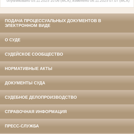
опубликовано 05.11.2025 10:06 (МСК), изменено 06.11.2025 07:07 (МСК)
ПОДАЧА ПРОЦЕССУАЛЬНЫХ ДОКУМЕНТОВ В
ЭЛЕКТРОННОМ ВИДЕ
О СУДЕ
СУДЕЙСКОЕ СООБЩЕСТВО
НОРМАТИВНЫЕ АКТЫ
ДОКУМЕНТЫ СУДА
СУДЕБНОЕ ДЕЛОПРОИЗВОДСТВО
СПРАВОЧНАЯ ИНФОРМАЦИЯ
ПРЕСС-СЛУЖБА