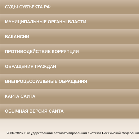
СУДЫ СУБЪЕКТА РФ
МУНИЦИПАЛЬНЫЕ ОРГАНЫ ВЛАСТИ
ВАКАНСИИ
ПРОТИВОДЕЙСТВИЕ КОРРУПЦИИ
ОБРАЩЕНИЯ ГРАЖДАН
ВНЕПРОЦЕССУАЛЬНЫЕ ОБРАЩЕНИЯ
КАРТА САЙТА
ОБЫЧНАЯ ВЕРСИЯ САЙТА
2006-2026
«Государственная автоматизированная система Российской Федераци