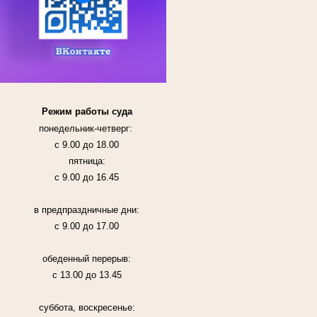
Режим работы суда
понедельник-четверг:
с 9.00 до 18.00
пятница:
с 9.00 до 16.45
в предпраздничные дни:
с 9.00 до 17.00
обеденный перерыв:
с 13.00 до 13.45
суббота, воскресенье: