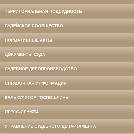
ТЕРРИТОРИАЛЬНАЯ ПОДСУДНОСТЬ
СУДЕЙСКОЕ СООБЩЕСТВО
НОРМАТИВНЫЕ АКТЫ
ДОКУМЕНТЫ СУДА
СУДЕБНОЕ ДЕЛОПРОИЗВОДСТВО
СПРАВОЧНАЯ ИНФОРМАЦИЯ
КАЛЬКУЛЯТОР ГОСПОШЛИНЫ
ПРЕСС-СЛУЖБА
УПРАВЛЕНИЕ СУДЕБНОГО ДЕПАРТАМЕНТА