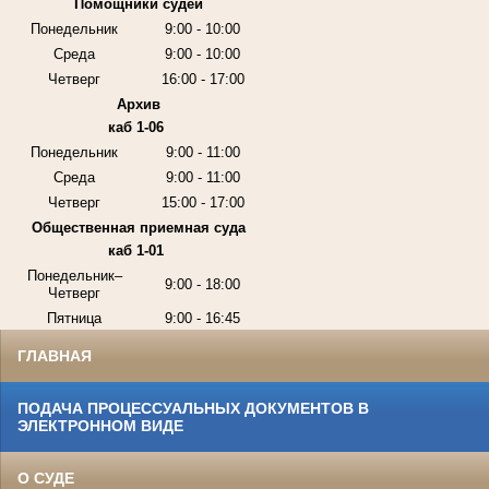
Помощники судей
Понедельник
9:00 - 10:00
Среда
9:00 - 10:00
Четверг
16:00 - 17:00
Архив
каб 1-06
Понедельник
9:00 - 11:00
Среда
9:00 - 11:00
Четверг
15:00 - 17:00
Общественная приемная суда
каб 1-01
Понедельник–
9:00 - 18:00
Четверг
Пятница
9:00 - 16:45
ГЛАВНАЯ
ПОДАЧА ПРОЦЕССУАЛЬНЫХ ДОКУМЕНТОВ В
ЭЛЕКТРОННОМ ВИДЕ
О СУДЕ