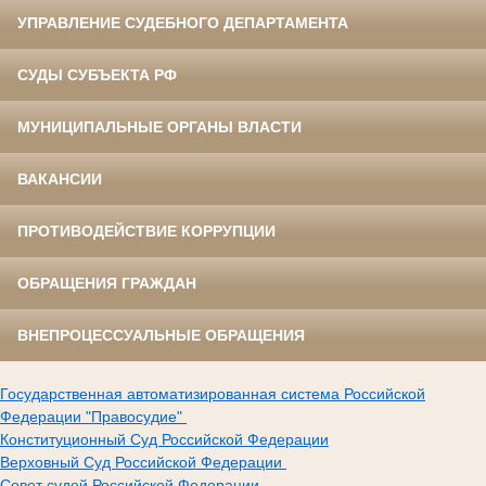
УПРАВЛЕНИЕ СУДЕБНОГО ДЕПАРТАМЕНТА
СУДЫ СУБЪЕКТА РФ
МУНИЦИПАЛЬНЫЕ ОРГАНЫ ВЛАСТИ
ВАКАНСИИ
ПРОТИВОДЕЙСТВИЕ КОРРУПЦИИ
ОБРАЩЕНИЯ ГРАЖДАН
ВНЕПРОЦЕССУАЛЬНЫЕ ОБРАЩЕНИЯ
Государственная автоматизированная система Российской
Федерации "Правосудие"
Конституционный Суд Российской Федерации
Верховный Суд Российской Федерации
Совет судей Российской Федерации