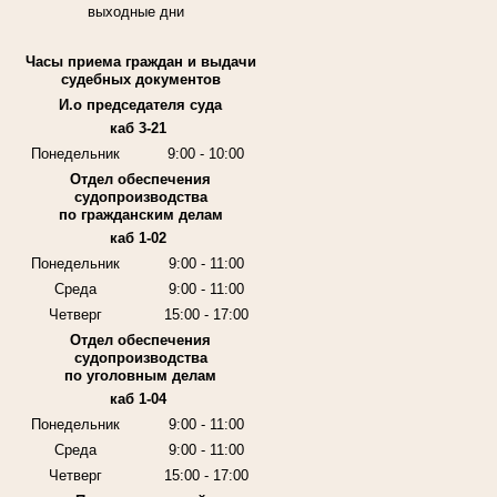
выходные дни
Часы приема граждан и выдачи
судебных документов
И.о председателя суда
каб 3-21
Понедельник
9:00 - 10:00
Отдел обеспечения
судопроизводства
по гражданским делам
каб 1-02
Понедельник
9:00 - 11:00
Среда
9:00 - 11:00
Четверг
15:00 - 17:00
Отдел обеспечения
судопроизводства
по уголовным делам
каб 1-04
Понедельник
9:00 - 11:00
Среда
9:00 - 11:00
Четверг
15:00 - 17:00