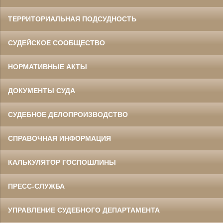
ТЕРРИТОРИАЛЬНАЯ ПОДСУДНОСТЬ
СУДЕЙСКОЕ СООБЩЕСТВО
НОРМАТИВНЫЕ АКТЫ
ДОКУМЕНТЫ СУДА
СУДЕБНОЕ ДЕЛОПРОИЗВОДСТВО
СПРАВОЧНАЯ ИНФОРМАЦИЯ
КАЛЬКУЛЯТОР ГОСПОШЛИНЫ
ПРЕСС-СЛУЖБА
УПРАВЛЕНИЕ СУДЕБНОГО ДЕПАРТАМЕНТА