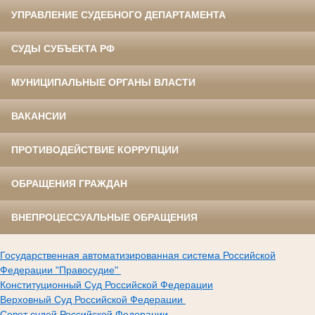
УПРАВЛЕНИЕ СУДЕБНОГО ДЕПАРТАМЕНТА
СУДЫ СУБЪЕКТА РФ
МУНИЦИПАЛЬНЫЕ ОРГАНЫ ВЛАСТИ
ВАКАНСИИ
ПРОТИВОДЕЙСТВИЕ КОРРУПЦИИ
ОБРАЩЕНИЯ ГРАЖДАН
ВНЕПРОЦЕССУАЛЬНЫЕ ОБРАЩЕНИЯ
Государственная автоматизированная система Российской
Федерации "Правосудие"
Конституционный Суд Российской Федерации
Верховный Суд Российской Федерации
Совет судей Российской Федерации