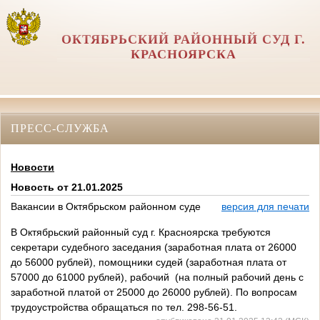
ОКТЯБРЬСКИЙ РАЙОННЫЙ СУД Г.
КРАСНОЯРСКА
ПРЕСС-СЛУЖБА
Новости
Новость от 21.01.2025
Вакансии в Октябрьском районном суде
версия для печати
В Октябрьский районный суд г. Красноярска требуются
секретари судебного заседания (заработная плата от 26000
до 56000 рублей), помощники судей (заработная плата от
57000 до 61000 рублей), рабочий (на полный рабочий день с
заработной платой от 25000 до 26000 рублей). По вопросам
трудоустройства обращаться по тел. 298-56-51.