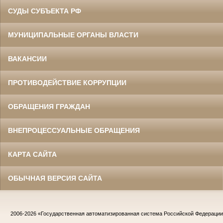
СУДЫ СУБЪЕКТА РФ
МУНИЦИПАЛЬНЫЕ ОРГАНЫ ВЛАСТИ
ВАКАНСИИ
ПРОТИВОДЕЙСТВИЕ КОРРУПЦИИ
ОБРАЩЕНИЯ ГРАЖДАН
ВНЕПРОЦЕССУАЛЬНЫЕ ОБРАЩЕНИЯ
КАРТА САЙТА
ОБЫЧНАЯ ВЕРСИЯ САЙТА
2006-2026
«Государственная автоматизированная система Российской Федераци