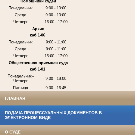
Помощники судей
Понедельник
9:00 - 10:00
Среда
9:00 - 10:00
Четверг
16:00 - 17:00
Архив
каб 1-06
Понедельник
9:00 - 11:00
Среда
9:00 - 11:00
Четверг
15:00 - 17:00
Общественная приемная суда
каб 1-01
Понедельник–
9:00 - 18:00
Четверг
Пятница
9:00 - 16:45
ГЛАВНАЯ
ПОДАЧА ПРОЦЕССУАЛЬНЫХ ДОКУМЕНТОВ В
ЭЛЕКТРОННОМ ВИДЕ
О СУДЕ