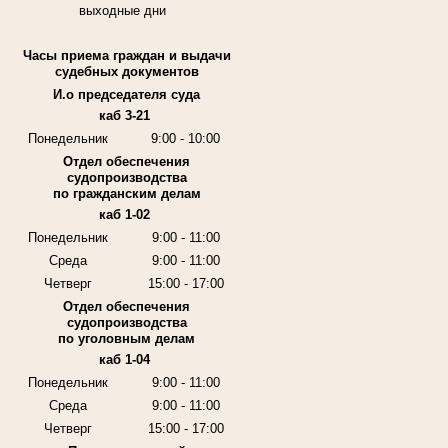
выходные дни
Часы приема граждан и выдачи
судебных документов
И.о председателя суда
каб 3-21
Понедельник
9:00 - 10:00
Отдел обеспечения
судопроизводства
по гражданским делам
каб 1-02
Понедельник
9:00 - 11:00
Среда
9:00 - 11:00
Четверг
15:00 - 17:00
Отдел обеспечения
судопроизводства
по уголовным делам
каб 1-04
Понедельник
9:00 - 11:00
Среда
9:00 - 11:00
Четверг
15:00 - 17:00