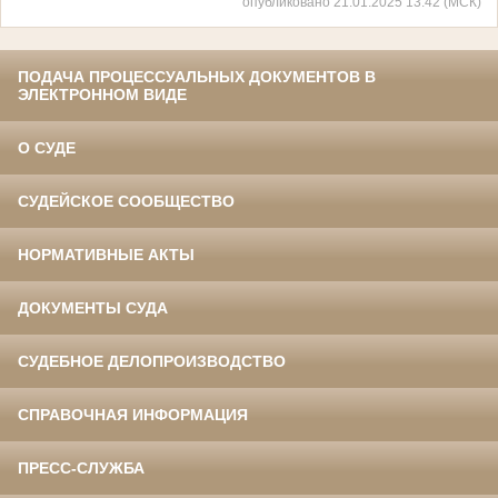
опубликовано 21.01.2025 13:42 (МСК)
ПОДАЧА ПРОЦЕССУАЛЬНЫХ ДОКУМЕНТОВ В
ЭЛЕКТРОННОМ ВИДЕ
О СУДЕ
СУДЕЙСКОЕ СООБЩЕСТВО
НОРМАТИВНЫЕ АКТЫ
ДОКУМЕНТЫ СУДА
СУДЕБНОЕ ДЕЛОПРОИЗВОДСТВО
СПРАВОЧНАЯ ИНФОРМАЦИЯ
ПРЕСС-СЛУЖБА