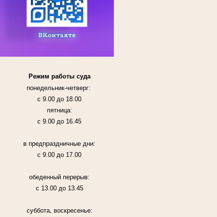
Режим работы суда
понедельник-четверг:
с 9.00 до 18.00
пятница:
с 9.00 до 16.45
в предпраздничные дни:
с 9.00 до 17.00
обеденный перерыв:
с 13.00 до 13.45
суббота, воскресенье: