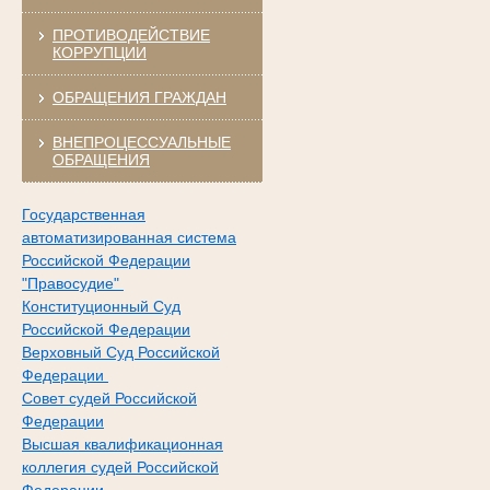
ПРОТИВОДЕЙСТВИЕ
КОРРУПЦИИ
ОБРАЩЕНИЯ ГРАЖДАН
ВНЕПРОЦЕССУАЛЬНЫЕ
ОБРАЩЕНИЯ
Государственная
автоматизированная система
Российской Федерации
"Правосудие"
Конституционный Суд
Российской Федерации
Верховный Суд Российской
Федерации
Совет судей Российской
Федерации
Высшая квалификационная
коллегия судей Российской