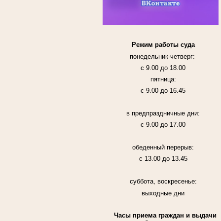
Режим работы суда
понедельник-четверг:
с 9.00 до 18.00
пятница:
с 9.00 до 16.45
в предпраздничные дни:
с 9.00 до 17.00
обеденный перерыв:
с 13.00 до 13.45
суббота, воскресенье:
выходные дни
Часы приема граждан и выдачи