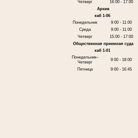
Четверг
16:00 - 17:00
Архив
каб 1-06
Понедельник
9:00 - 11:00
Среда
9:00 - 11:00
Четверг
15:00 - 17:00
Общественная приемная суда
каб 1-01
Понедельник–
9:00 - 18:00
Четверг
Пятница
9:00 - 16:45