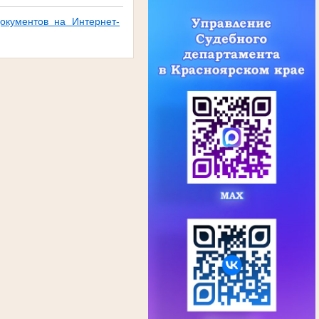
окументов на Интернет-