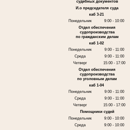
судебных документов
И.о председателя суда
каб 3-21
Понедельник
9:00 - 10:00
Отдел обеспечения
судопроизводства
по гражданским делам
каб 1-02
Понедельник
9:00 - 11:00
Среда
9:00 - 11:00
Четверг
15:00 - 17:00
Отдел обеспечения
судопроизводства
по уголовным делам
каб 1-04
Понедельник
9:00 - 11:00
Среда
9:00 - 11:00
Четверг
15:00 - 17:00
Помощники судей
Понедельник
9:00 - 10:00
Среда
9:00 - 10:00