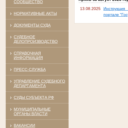
СООБЩЕСТВО
13.08.2025
Инструкция 
НОРМАТИВНЫЕ АКТЫ
портале "Гос
ДОКУМЕНТЫ СУДА
СУДЕБНОЕ
ДЕЛОПРОИЗВОДСТВО
СПРАВОЧНАЯ
ИНФОРМАЦИЯ
ПРЕСС-СЛУЖБА
УПРАВЛЕНИЕ СУДЕБНОГО
ДЕПАРТАМЕНТА
СУДЫ СУБЪЕКТА РФ
МУНИЦИПАЛЬНЫЕ
ОРГАНЫ ВЛАСТИ
ВАКАНСИИ