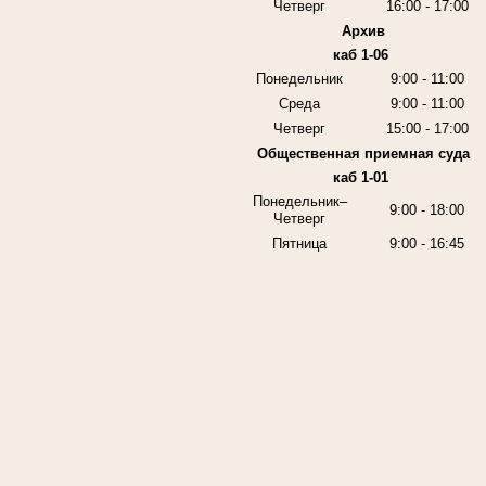
Четверг
16:00 - 17:00
Архив
каб 1-06
Понедельник
9:00 - 11:00
Среда
9:00 - 11:00
Четверг
15:00 - 17:00
Общественная приемная суда
каб 1-01
Понедельник–
9:00 - 18:00
Четверг
Пятница
9:00 - 16:45