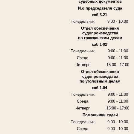
судебных документов
И.о председателя суда
каб 3-21
Понедельник
9:00 - 10:00
Отдел обеспечения
судопроизводства
по гражданским делам
каб 1-02
Понедельник
9:00 - 11:00
Среда
9:00 - 11:00
Четверг
15:00 - 17:00
Отдел обеспечения
судопроизводства
по уголовным делам
каб 1-04
Понедельник
9:00 - 11:00
Среда
9:00 - 11:00
Четверг
15:00 - 17:00
Помощники судей
Понедельник
9:00 - 10:00
Среда
9:00 - 10:00