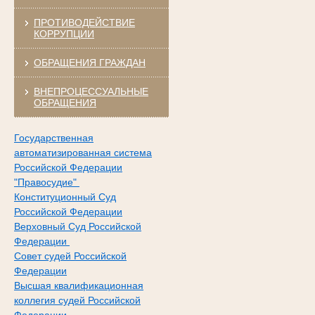
ПРОТИВОДЕЙСТВИЕ
КОРРУПЦИИ
ОБРАЩЕНИЯ ГРАЖДАН
ВНЕПРОЦЕССУАЛЬНЫЕ
ОБРАЩЕНИЯ
Государственная
автоматизированная система
Российской Федерации
"Правосудие"
Конституционный Суд
Российской Федерации
Верховный Суд Российской
Федерации
Совет судей Российской
Федерации
Высшая квалификационная
коллегия судей Российской