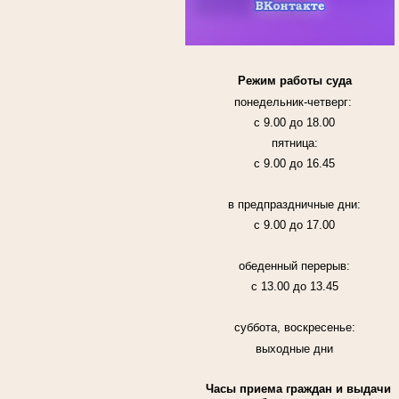
Режим работы суда
понедельник-четверг:
с 9.00 до 18.00
пятница:
с 9.00 до 16.45
в предпраздничные дни:
с 9.00 до 17.00
обеденный перерыв:
с 13.00 до 13.45
суббота, воскресенье:
выходные дни
Часы приема граждан и выдачи