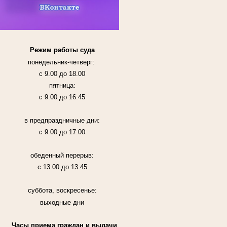
Режим работы суда
понедельник-четверг:
с 9.00 до 18.00
пятница:
с 9.00 до 16.45
в предпраздничные дни:
с 9.00 до 17.00
обеденный перерыв:
с 13.00 до 13.45
суббота, воскресенье:
выходные дни
Часы приема граждан и выдачи