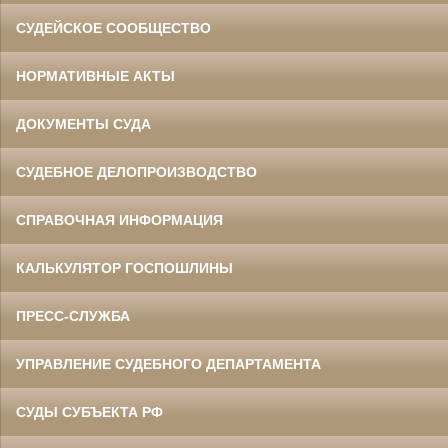
СУДЕЙСКОЕ СООБЩЕСТВО
НОРМАТИВНЫЕ АКТЫ
ДОКУМЕНТЫ СУДА
СУДЕБНОЕ ДЕЛОПРОИЗВОДСТВО
СПРАВОЧНАЯ ИНФОРМАЦИЯ
КАЛЬКУЛЯТОР ГОСПОШЛИНЫ
ПРЕСС-СЛУЖБА
УПРАВЛЕНИЕ СУДЕБНОГО ДЕПАРТАМЕНТА
СУДЫ СУБЪЕКТА РФ