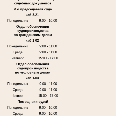
судебных документов
И.о председателя суда
каб 3-21
Понедельник
9:00 - 10:00
Отдел обеспечения
судопроизводства
по гражданским делам
каб 1-02
Понедельник
9:00 - 11:00
Среда
9:00 - 11:00
Четверг
15:00 - 17:00
Отдел обеспечения
судопроизводства
по уголовным делам
каб 1-04
Понедельник
9:00 - 11:00
Среда
9:00 - 11:00
Четверг
15:00 - 17:00
Помощники судей
Понедельник
9:00 - 10:00
Среда
9:00 - 10:00