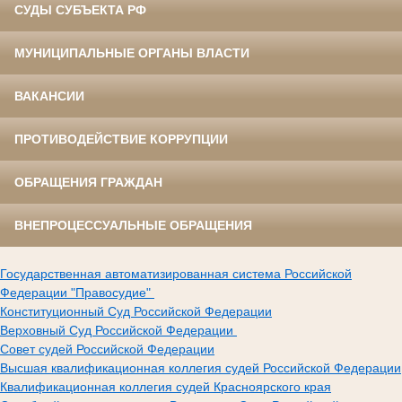
СУДЫ СУБЪЕКТА РФ
МУНИЦИПАЛЬНЫЕ ОРГАНЫ ВЛАСТИ
ВАКАНСИИ
ПРОТИВОДЕЙСТВИЕ КОРРУПЦИИ
ОБРАЩЕНИЯ ГРАЖДАН
ВНЕПРОЦЕССУАЛЬНЫЕ ОБРАЩЕНИЯ
Государственная автоматизированная система Российской
Федерации "Правосудие"
Конституционный Суд Российской Федерации
Верховный Суд Российской Федерации
Совет судей Российской Федерации
Высшая квалификационная коллегия судей Российской Федерации
Квалификационная коллегия судей Красноярского края