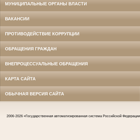
МУНИЦИПАЛЬНЫЕ ОРГАНЫ ВЛАСТИ
ВАКАНСИИ
ПРОТИВОДЕЙСТВИЕ КОРРУПЦИИ
ОБРАЩЕНИЯ ГРАЖДАН
ВНЕПРОЦЕССУАЛЬНЫЕ ОБРАЩЕНИЯ
КАРТА САЙТА
ОБЫЧНАЯ ВЕРСИЯ САЙТА
2006-2026
«Государственная автоматизированная система Российской Федераци