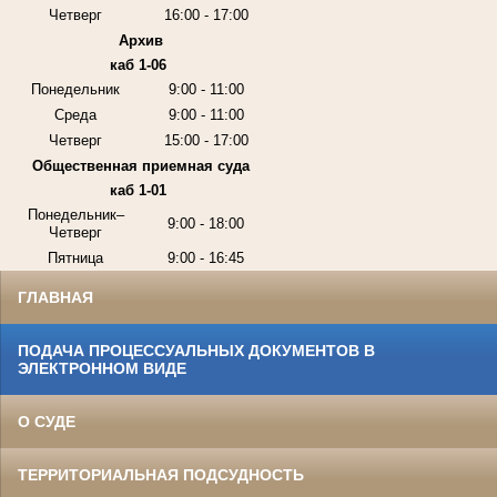
Четверг
16:00 - 17:00
Архив
каб 1-06
Понедельник
9:00 - 11:00
Среда
9:00 - 11:00
Четверг
15:00 - 17:00
Общественная приемная суда
каб 1-01
Понедельник–
9:00 - 18:00
Четверг
Пятница
9:00 - 16:45
ГЛАВНАЯ
ПОДАЧА ПРОЦЕССУАЛЬНЫХ ДОКУМЕНТОВ В
ЭЛЕКТРОННОМ ВИДЕ
О СУДЕ
ТЕРРИТОРИАЛЬНАЯ ПОДСУДНОСТЬ