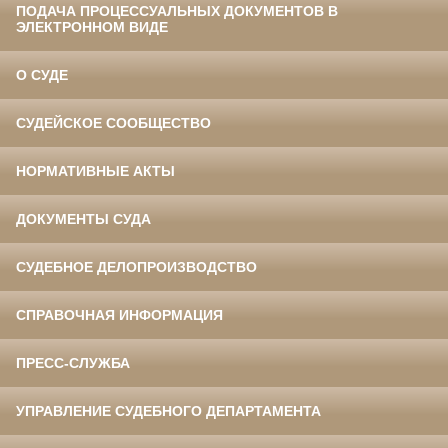
ПОДАЧА ПРОЦЕССУАЛЬНЫХ ДОКУМЕНТОВ В
ЭЛЕКТРОННОМ ВИДЕ
О СУДЕ
СУДЕЙСКОЕ СООБЩЕСТВО
НОРМАТИВНЫЕ АКТЫ
ДОКУМЕНТЫ СУДА
СУДЕБНОЕ ДЕЛОПРОИЗВОДСТВО
СПРАВОЧНАЯ ИНФОРМАЦИЯ
ПРЕСС-СЛУЖБА
УПРАВЛЕНИЕ СУДЕБНОГО ДЕПАРТАМЕНТА