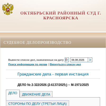
ОКТЯБРЬСКИЙ РАЙОННЫЙ СУД Г.
КРАСНОЯРСКА
СУДЕБНОЕ ДЕЛОПРОИЗВОДСТВО
Вывести список дел, назначенных на дату
Поиск информации по делам
|
Вернуться к списку дел
Гражданские дела - первая инстанция
ДЕЛО № 2-322/2026 (2-6137/2025;) ~ М-1971/2025
ДЕЛО
ДВИЖЕНИЕ ДЕЛА
СТОРОНЫ ПО ДЕЛУ (ТРЕТЬИ ЛИЦА)