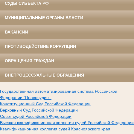
СУДЫ СУБЪЕКТА РФ
МУНИЦИПАЛЬНЫЕ ОРГАНЫ ВЛАСТИ
ВАКАНСИИ
ПРОТИВОДЕЙСТВИЕ КОРРУПЦИИ
ОБРАЩЕНИЯ ГРАЖДАН
ВНЕПРОЦЕССУАЛЬНЫЕ ОБРАЩЕНИЯ
Государственная автоматизированная система Российской
Федерации "Правосудие"
Конституционный Суд Российской Федерации
Верховный Суд Российской Федерации
Совет судей Российской Федерации
Высшая квалификационная коллегия судей Российской Федерации
Квалификационная коллегия судей Красноярского края