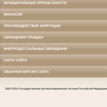
МУНИЦИПАЛЬНЫЕ ОРГАНЫ ВЛАСТИ
ВАКАНСИИ
ПРОТИВОДЕЙСТВИЕ КОРРУПЦИИ
ОБРАЩЕНИЯ ГРАЖДАН
ВНЕПРОЦЕССУАЛЬНЫЕ ОБРАЩЕНИЯ
КАРТА САЙТА
ОБЫЧНАЯ ВЕРСИЯ САЙТА
2006-2026
«Государственная автоматизированная система Российской Федераци