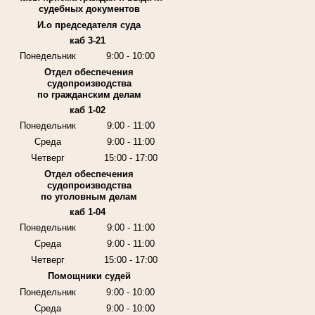
судебных документов
И.о председателя суда
каб 3-21
Понедельник
9:00 - 10:00
Отдел обеспечения
судопроизводства
по гражданским делам
каб 1-02
Понедельник
9:00 - 11:00
Среда
9:00 - 11:00
Четверг
15:00 - 17:00
Отдел обеспечения
судопроизводства
по уголовным делам
каб 1-04
Понедельник
9:00 - 11:00
Среда
9:00 - 11:00
Четверг
15:00 - 17:00
Помощники судей
Понедельник
9:00 - 10:00
Среда
9:00 - 10:00