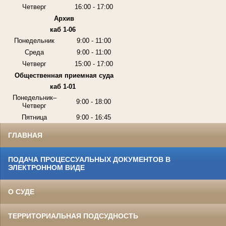
Четверг
16:00 - 17:00
Архив
каб 1-06
Понедельник
9:00 - 11:00
Среда
9:00 - 11:00
Четверг
15:00 - 17:00
Общественная приемная суда
каб 1-01
Понедельник–
9:00 - 18:00
Четверг
Пятница
9:00 - 16:45
ГЛАВНАЯ
ПОДАЧА ПРОЦЕССУАЛЬНЫХ ДОКУМЕНТОВ В
ЭЛЕКТРОННОМ ВИДЕ
О СУДЕ
ТЕРРИТОРИАЛЬНАЯ ПОДСУДНОСТЬ