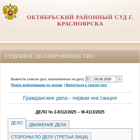
ОКТЯБРЬСКИЙ РАЙОННЫЙ СУД Г.
КРАСНОЯРСКА
СУДЕБНОЕ ДЕЛОПРОИЗВОДСТВО
Вывести список дел, назначенных на дату
Поиск информации по делам
|
Вернуться к списку дел
Гражданские дела - первая инстанция
ДЕЛО № 2-8312/2025 ~ М-4113/2025
ДЕЛО
ДВИЖЕНИЕ ДЕЛА
СТОРОНЫ ПО ДЕЛУ (ТРЕТЬИ ЛИЦА)