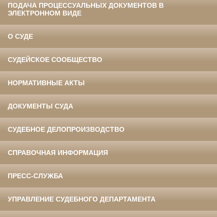
ПОДАЧА ПРОЦЕССУАЛЬНЫХ ДОКУМЕНТОВ В
ЭЛЕКТРОННОМ ВИДЕ
О СУДЕ
СУДЕЙСКОЕ СООБЩЕСТВО
НОРМАТИВНЫЕ АКТЫ
ДОКУМЕНТЫ СУДА
СУДЕБНОЕ ДЕЛОПРОИЗВОДСТВО
СПРАВОЧНАЯ ИНФОРМАЦИЯ
ПРЕСС-СЛУЖБА
УПРАВЛЕНИЕ СУДЕБНОГО ДЕПАРТАМЕНТА