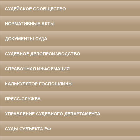
СУДЕЙСКОЕ СООБЩЕСТВО
НОРМАТИВНЫЕ АКТЫ
ДОКУМЕНТЫ СУДА
СУДЕБНОЕ ДЕЛОПРОИЗВОДСТВО
СПРАВОЧНАЯ ИНФОРМАЦИЯ
КАЛЬКУЛЯТОР ГОСПОШЛИНЫ
ПРЕСС-СЛУЖБА
УПРАВЛЕНИЕ СУДЕБНОГО ДЕПАРТАМЕНТА
СУДЫ СУБЪЕКТА РФ