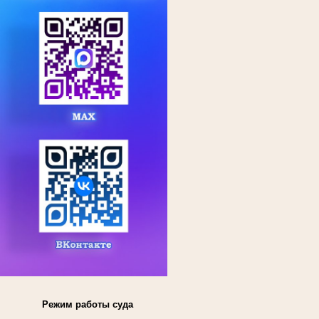
Режим работы суда