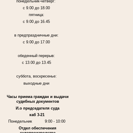
понедельник-четверг:
с 9.00 до 18.00
пятница:
с 9.00 до 16.45
в предпраздничные дни:
с 9.00 до 17.00
обеденный перерыв:
с 13.00 до 13.45
суббота, воскресенье:
выходные дни
Часы приема граждан и выдачи
судебных документов
И.о председателя суда
каб 3-21
Понедельник
9:00 - 10:00
Отдел обеспечения
судопроизводства