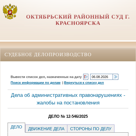
ОКТЯБРЬСКИЙ РАЙОННЫЙ СУД Г.
КРАСНОЯРСКА
СУДЕБНОЕ ДЕЛОПРОИЗВОДСТВО
Вывести список дел, назначенных на дату
Поиск информации по делам
|
Вернуться к списку дел
Дела об административных правонарушениях -
жалобы на постановления
ДЕЛО № 12-546/2025
ДЕЛО
ДВИЖЕНИЕ ДЕЛА
СТОРОНЫ ПО ДЕЛУ