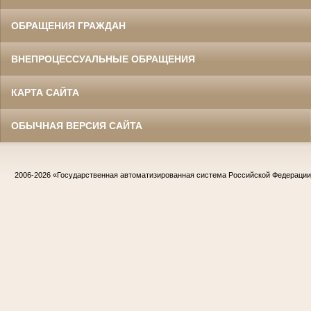
ОБРАЩЕНИЯ ГРАЖДАН
ВНЕПРОЦЕССУАЛЬНЫЕ ОБРАЩЕНИЯ
КАРТА САЙТА
ОБЫЧНАЯ ВЕРСИЯ САЙТА
2006-2026
«Государственная автоматизированная система Российской Федераци