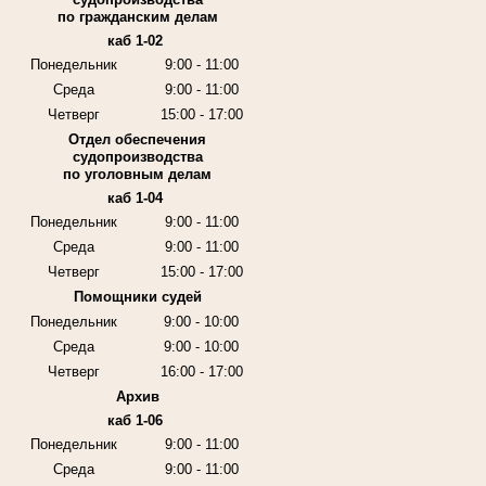
по гражданским делам
каб 1-02
Понедельник
9:00 - 11:00
Среда
9:00 - 11:00
Четверг
15:00 - 17:00
Отдел обеспечения
судопроизводства
по уголовным делам
каб 1-04
Понедельник
9:00 - 11:00
Среда
9:00 - 11:00
Четверг
15:00 - 17:00
Помощники судей
Понедельник
9:00 - 10:00
Среда
9:00 - 10:00
Четверг
16:00 - 17:00
Архив
каб 1-06
Понедельник
9:00 - 11:00
Среда
9:00 - 11:00