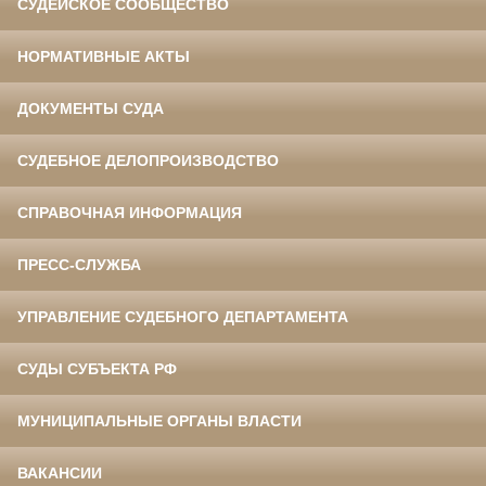
СУДЕЙСКОЕ СООБЩЕСТВО
НОРМАТИВНЫЕ АКТЫ
ДОКУМЕНТЫ СУДА
СУДЕБНОЕ ДЕЛОПРОИЗВОДСТВО
СПРАВОЧНАЯ ИНФОРМАЦИЯ
ПРЕСС-СЛУЖБА
УПРАВЛЕНИЕ СУДЕБНОГО ДЕПАРТАМЕНТА
СУДЫ СУБЪЕКТА РФ
МУНИЦИПАЛЬНЫЕ ОРГАНЫ ВЛАСТИ
ВАКАНСИИ