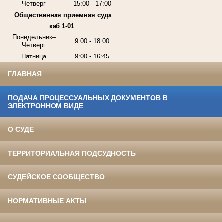
Четверг
15:00 - 17:00
Общественная приемная суда
каб 1-01
Понедельник–
9:00 - 18:00
Четверг
Пятница
9:00 - 16:45
ГЛАВНАЯ
ПОДАЧА ПРОЦЕССУАЛЬНЫХ ДОКУМЕНТОВ В
ЭЛЕКТРОННОМ ВИДЕ
О СУДЕ
ТЕРРИТОРИАЛЬНАЯ ПОДСУДНОСТЬ
СУДЕЙСКОЕ СООБЩЕСТВО
НОРМАТИВНЫЕ АКТЫ