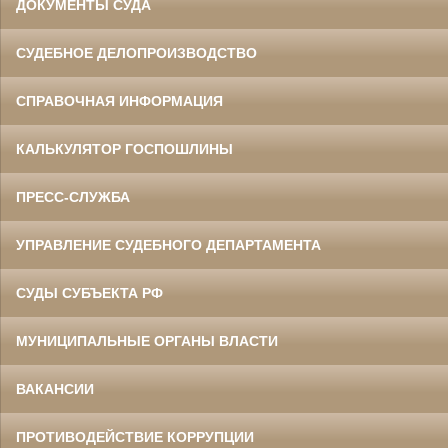
ДОКУМЕНТЫ СУДА
СУДЕБНОЕ ДЕЛОПРОИЗВОДСТВО
СПРАВОЧНАЯ ИНФОРМАЦИЯ
КАЛЬКУЛЯТОР ГОСПОШЛИНЫ
ПРЕСС-СЛУЖБА
УПРАВЛЕНИЕ СУДЕБНОГО ДЕПАРТАМЕНТА
СУДЫ СУБЪЕКТА РФ
МУНИЦИПАЛЬНЫЕ ОРГАНЫ ВЛАСТИ
ВАКАНСИИ
ПРОТИВОДЕЙСТВИЕ КОРРУПЦИИ