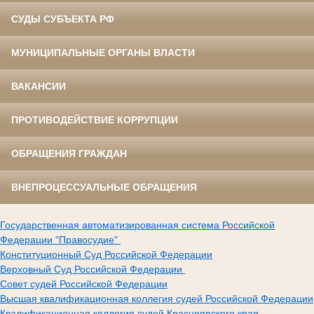
СУДЫ СУБЪЕКТА РФ
МУНИЦИПАЛЬНЫЕ ОРГАНЫ ВЛАСТИ
ВАКАНСИИ
ПРОТИВОДЕЙСТВИЕ КОРРУПЦИИ
ОБРАЩЕНИЯ ГРАЖДАН
ВНЕПРОЦЕССУАЛЬНЫЕ ОБРАЩЕНИЯ
Государственная автоматизированная система Российской
Федерации "Правосудие"
Конституционный Суд Российской Федерации
Верховный Суд Российской Федерации
Совет судей Российской Федерации
Высшая квалификационная коллегия судей Российской Федерации
Квалификационная коллегия судей Красноярского края