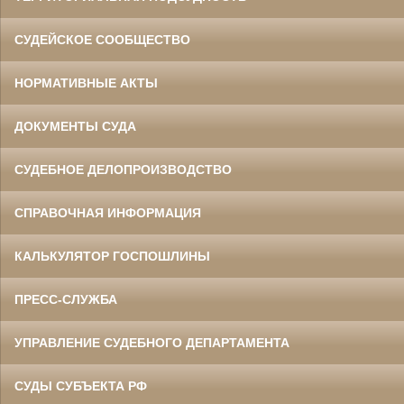
СУДЕЙСКОЕ СООБЩЕСТВО
НОРМАТИВНЫЕ АКТЫ
ДОКУМЕНТЫ СУДА
СУДЕБНОЕ ДЕЛОПРОИЗВОДСТВО
СПРАВОЧНАЯ ИНФОРМАЦИЯ
КАЛЬКУЛЯТОР ГОСПОШЛИНЫ
ПРЕСС-СЛУЖБА
УПРАВЛЕНИЕ СУДЕБНОГО ДЕПАРТАМЕНТА
СУДЫ СУБЪЕКТА РФ