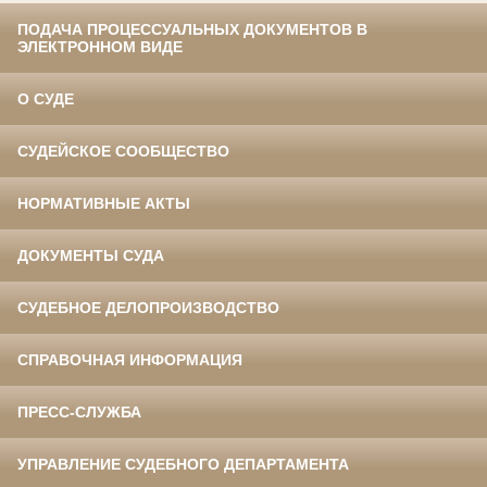
ПОДАЧА ПРОЦЕССУАЛЬНЫХ ДОКУМЕНТОВ В
ЭЛЕКТРОННОМ ВИДЕ
О СУДЕ
СУДЕЙСКОЕ СООБЩЕСТВО
НОРМАТИВНЫЕ АКТЫ
ДОКУМЕНТЫ СУДА
СУДЕБНОЕ ДЕЛОПРОИЗВОДСТВО
СПРАВОЧНАЯ ИНФОРМАЦИЯ
ПРЕСС-СЛУЖБА
УПРАВЛЕНИЕ СУДЕБНОГО ДЕПАРТАМЕНТА