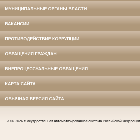
МУНИЦИПАЛЬНЫЕ ОРГАНЫ ВЛАСТИ
ВАКАНСИИ
ПРОТИВОДЕЙСТВИЕ КОРРУПЦИИ
ОБРАЩЕНИЯ ГРАЖДАН
ВНЕПРОЦЕССУАЛЬНЫЕ ОБРАЩЕНИЯ
КАРТА САЙТА
ОБЫЧНАЯ ВЕРСИЯ САЙТА
2006-2026
«Государственная автоматизированная система Российской Федераци