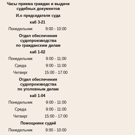
Часы приема граждан и выдачи
судебных документов
И.о председателя суда
каб 3-21
Понедельник
9:00 - 10:00
Отдел обеспечения
судопроизводства
по гражданским делам
каб 1-02
Понедельник
9:00 - 11:00
Среда
9:00 - 11:00
Четверг
15:00 - 17:00
Отдел обеспечения
судопроизводства
по уголовным делам
каб 1-04
Понедельник
9:00 - 11:00
Среда
9:00 - 11:00
Четверг
15:00 - 17:00
Помощники судей
Понедельник
9:00 - 10:00