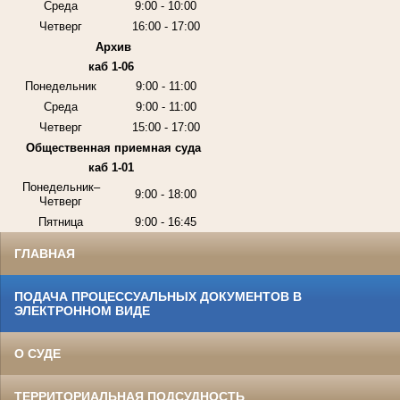
Среда
9:00 - 10:00
Четверг
16:00 - 17:00
Архив
каб 1-06
Понедельник
9:00 - 11:00
Среда
9:00 - 11:00
Четверг
15:00 - 17:00
Общественная приемная суда
каб 1-01
Понедельник–
9:00 - 18:00
Четверг
Пятница
9:00 - 16:45
ГЛАВНАЯ
ПОДАЧА ПРОЦЕССУАЛЬНЫХ ДОКУМЕНТОВ В
ЭЛЕКТРОННОМ ВИДЕ
О СУДЕ
ТЕРРИТОРИАЛЬНАЯ ПОДСУДНОСТЬ