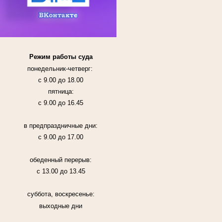
Режим работы суда
понедельник-четверг:
с 9.00 до 18.00
пятница:
с 9.00 до 16.45
в предпраздничные дни:
с 9.00 до 17.00
обеденный перерыв:
с 13.00 до 13.45
суббота, воскресенье:
выходные дни