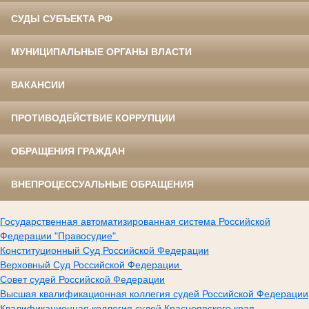
СУДЫ СУБЪЕКТА РФ
МУНИЦИПАЛЬНЫЕ ОРГАНЫ ВЛАСТИ
ВАКАНСИИ
ПРОТИВОДЕЙСТВИЕ КОРРУПЦИИ
ОБРАЩЕНИЯ ГРАЖДАН
ВНЕПРОЦЕССУАЛЬНЫЕ ОБРАЩЕНИЯ
Государственная автоматизированная система Российской
Федерации "Правосудие"
Конституционный Суд Российской Федерации
Верховный Суд Российской Федерации
Совет судей Российской Федерации
Высшая квалификационная коллегия судей Российской Федерации
Квалификационная коллегия судей Красноярского края