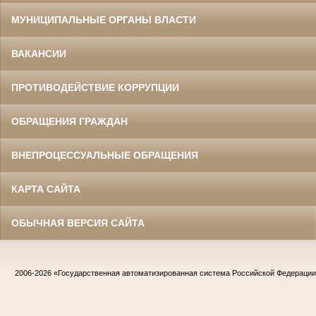
МУНИЦИПАЛЬНЫЕ ОРГАНЫ ВЛАСТИ
ВАКАНСИИ
ПРОТИВОДЕЙСТВИЕ КОРРУПЦИИ
ОБРАЩЕНИЯ ГРАЖДАН
ВНЕПРОЦЕССУАЛЬНЫЕ ОБРАЩЕНИЯ
КАРТА САЙТА
ОБЫЧНАЯ ВЕРСИЯ САЙТА
2006-2026
«Государственная автоматизированная система Российской Федераци