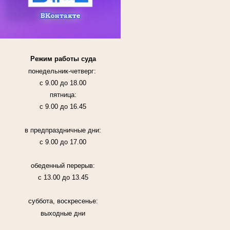
Режим работы суда
понедельник-четверг:
с 9.00 до 18.00
пятница:
с 9.00 до 16.45
в предпраздничные дни:
с 9.00 до 17.00
обеденный перерыв:
с 13.00 до 13.45
суббота, воскресенье:
выходные дни