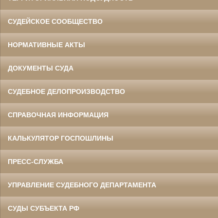
СУДЕЙСКОЕ СООБЩЕСТВО
НОРМАТИВНЫЕ АКТЫ
ДОКУМЕНТЫ СУДА
СУДЕБНОЕ ДЕЛОПРОИЗВОДСТВО
СПРАВОЧНАЯ ИНФОРМАЦИЯ
КАЛЬКУЛЯТОР ГОСПОШЛИНЫ
ПРЕСС-СЛУЖБА
УПРАВЛЕНИЕ СУДЕБНОГО ДЕПАРТАМЕНТА
СУДЫ СУБЪЕКТА РФ