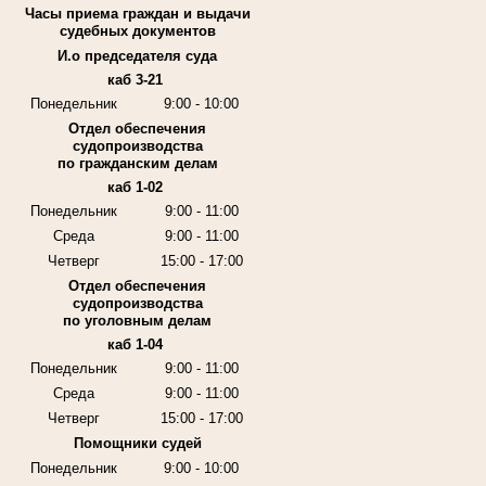
Часы приема граждан и выдачи
судебных документов
И.о председателя суда
каб 3-21
Понедельник
9:00 - 10:00
Отдел обеспечения
судопроизводства
по гражданским делам
каб 1-02
Понедельник
9:00 - 11:00
Среда
9:00 - 11:00
Четверг
15:00 - 17:00
Отдел обеспечения
судопроизводства
по уголовным делам
каб 1-04
Понедельник
9:00 - 11:00
Среда
9:00 - 11:00
Четверг
15:00 - 17:00
Помощники судей
Понедельник
9:00 - 10:00