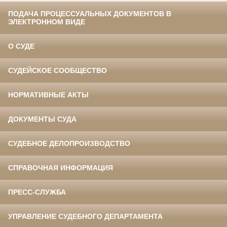
ПОДАЧА ПРОЦЕССУАЛЬНЫХ ДОКУМЕНТОВ В
ЭЛЕКТРОННОМ ВИДЕ
О СУДЕ
СУДЕЙСКОЕ СООБЩЕСТВО
НОРМАТИВНЫЕ АКТЫ
ДОКУМЕНТЫ СУДА
СУДЕБНОЕ ДЕЛОПРОИЗВОДСТВО
СПРАВОЧНАЯ ИНФОРМАЦИЯ
ПРЕСС-СЛУЖБА
УПРАВЛЕНИЕ СУДЕБНОГО ДЕПАРТАМЕНТА