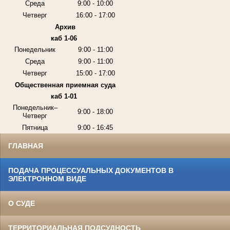
Среда
9:00 - 10:00
Четверг
16:00 - 17:00
Архив
каб 1-06
Понедельник
9:00 - 11:00
Среда
9:00 - 11:00
Четверг
15:00 - 17:00
Общественная приемная суда
каб 1-01
Понедельник–
9:00 - 18:00
Четверг
Пятница
9:00 - 16:45
ГЛАВНАЯ
ПОДАЧА ПРОЦЕССУАЛЬНЫХ ДОКУМЕНТОВ В
ЭЛЕКТРОННОМ ВИДЕ
О СУДЕ
ТЕРРИТОРИАЛЬНАЯ ПОДСУДНОСТЬ