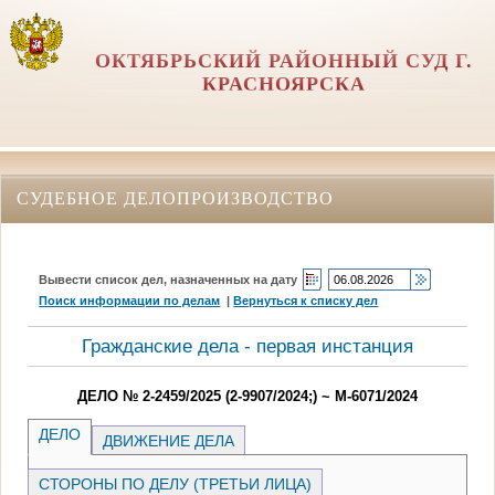
ОКТЯБРЬСКИЙ РАЙОННЫЙ СУД Г.
КРАСНОЯРСКА
СУДЕБНОЕ ДЕЛОПРОИЗВОДСТВО
Вывести список дел, назначенных на дату
Поиск информации по делам
|
Вернуться к списку дел
Гражданские дела - первая инстанция
ДЕЛО № 2-2459/2025 (2-9907/2024;) ~ М-6071/2024
ДЕЛО
ДВИЖЕНИЕ ДЕЛА
СТОРОНЫ ПО ДЕЛУ (ТРЕТЬИ ЛИЦА)