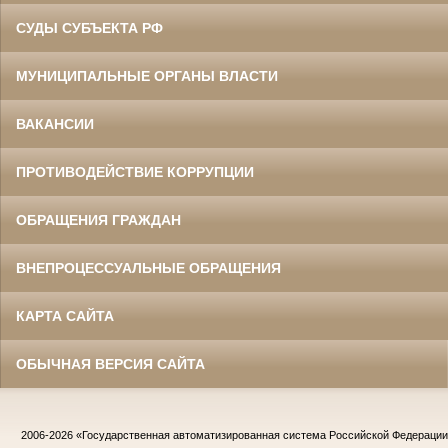
СУДЫ СУБЪЕКТА РФ
МУНИЦИПАЛЬНЫЕ ОРГАНЫ ВЛАСТИ
ВАКАНСИИ
ПРОТИВОДЕЙСТВИЕ КОРРУПЦИИ
ОБРАЩЕНИЯ ГРАЖДАН
ВНЕПРОЦЕССУАЛЬНЫЕ ОБРАЩЕНИЯ
КАРТА САЙТА
ОБЫЧНАЯ ВЕРСИЯ САЙТА
2006-2026
«Государственная автоматизированная система Российской Федераци