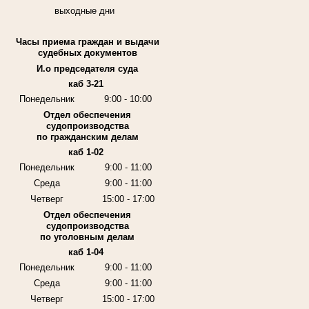
выходные дни
Часы приема граждан и выдачи
судебных документов
И.о председателя суда
каб 3-21
Понедельник
9:00 - 10:00
Отдел обеспечения
судопроизводства
по гражданским делам
каб 1-02
Понедельник
9:00 - 11:00
Среда
9:00 - 11:00
Четверг
15:00 - 17:00
Отдел обеспечения
судопроизводства
по уголовным делам
каб 1-04
Понедельник
9:00 - 11:00
Среда
9:00 - 11:00
Четверг
15:00 - 17:00