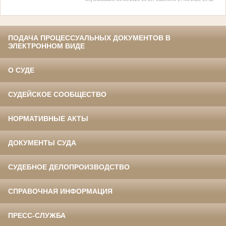
ПОДАЧА ПРОЦЕССУАЛЬНЫХ ДОКУМЕНТОВ В
ЭЛЕКТРОННОМ ВИДЕ
О СУДЕ
СУДЕЙСКОЕ СООБЩЕСТВО
НОРМАТИВНЫЕ АКТЫ
ДОКУМЕНТЫ СУДА
СУДЕБНОЕ ДЕЛОПРОИЗВОДСТВО
СПРАВОЧНАЯ ИНФОРМАЦИЯ
ПРЕСС-СЛУЖБА