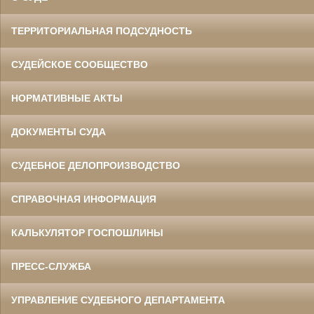
ТЕРРИТОРИАЛЬНАЯ ПОДСУДНОСТЬ
СУДЕЙСКОЕ СООБЩЕСТВО
НОРМАТИВНЫЕ АКТЫ
ДОКУМЕНТЫ СУДА
СУДЕБНОЕ ДЕЛОПРОИЗВОДСТВО
СПРАВОЧНАЯ ИНФОРМАЦИЯ
КАЛЬКУЛЯТОР ГОСПОШЛИНЫ
ПРЕСС-СЛУЖБА
УПРАВЛЕНИЕ СУДЕБНОГО ДЕПАРТАМЕНТА