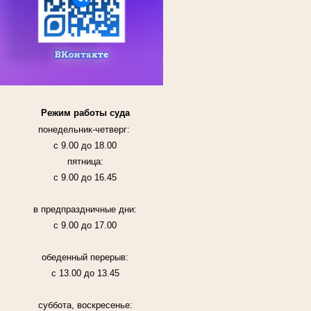
Режим работы суда
понедельник-четверг:
с 9.00 до 18.00
пятница:
с 9.00 до 16.45
в предпраздничные дни:
с 9.00 до 17.00
обеденный перерыв:
с 13.00 до 13.45
суббота, воскресенье: