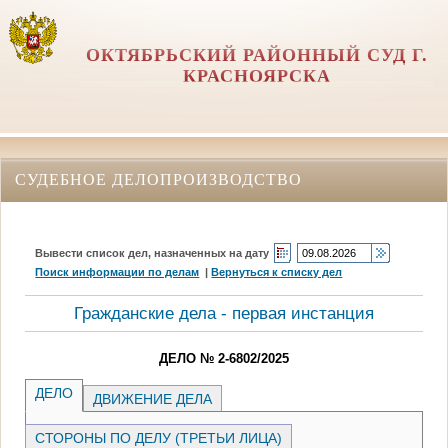
ОКТЯБРЬСКИЙ РАЙОННЫЙ СУД Г.
КРАСНОЯРСКА
СУДЕБНОЕ ДЕЛОПРОИЗВОДСТВО
Вывести список дел, назначенных на дату
Поиск информации по делам
|
Вернуться к списку дел
Гражданские дела - первая инстанция
ДЕЛО № 2-6802/2025
ДЕЛО
ДВИЖЕНИЕ ДЕЛА
СТОРОНЫ ПО ДЕЛУ (ТРЕТЬИ ЛИЦА)