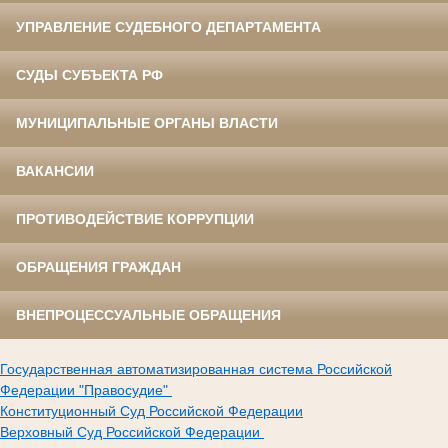
УПРАВЛЕНИЕ СУДЕБНОГО ДЕПАРТАМЕНТА
СУДЫ СУБЪЕКТА РФ
МУНИЦИПАЛЬНЫЕ ОРГАНЫ ВЛАСТИ
ВАКАНСИИ
ПРОТИВОДЕЙСТВИЕ КОРРУПЦИИ
ОБРАЩЕНИЯ ГРАЖДАН
ВНЕПРОЦЕССУАЛЬНЫЕ ОБРАЩЕНИЯ
Государственная автоматизированная система Российской
Федерации "Правосудие"
Конституционный Суд Российской Федерации
Верховный Суд Российской Федерации