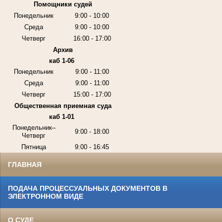
Помощники судей
Понедельник
9:00 - 10:00
Среда
9:00 - 10:00
Четверг
16:00 - 17:00
Архив
каб 1-06
Понедельник
9:00 - 11:00
Среда
9:00 - 11:00
Четверг
15:00 - 17:00
Общественная приемная суда
каб 1-01
Понедельник–
9:00 - 18:00
Четверг
Пятница
9:00 - 16:45
ГЛАВНАЯ
ПОДАЧА ПРОЦЕССУАЛЬНЫХ ДОКУМЕНТОВ В
ЭЛЕКТРОННОМ ВИДЕ
О СУДЕ