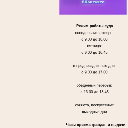
Режим работы суда
понедельник-четверг:
с 9.00 до 18.00
пятница:
с 9.00 до 16.45
в предпраздничные дни:
с 9.00 до 17.00
обеденный перерыв:
с 13.00 до 13.45
суббота, воскресенье:
выходные дни
Часы приема граждан и выдачи