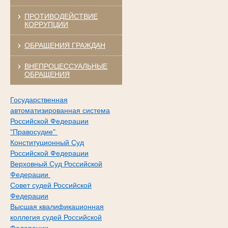
ПРОТИВОДЕЙСТВИЕ
КОРРУПЦИИ
ОБРАЩЕНИЯ ГРАЖДАН
ВНЕПРОЦЕССУАЛЬНЫЕ
ОБРАЩЕНИЯ
Государственная
автоматизированная система
Российской Федерации
"Правосудие"
Конституционный Суд
Российской Федерации
Верховный Суд Российской
Федерации
Совет судей Российской
Федерации
Высшая квалификационная
коллегия судей Российской