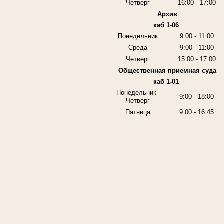
Четверг
16:00 - 17:00
Архив
каб 1-06
Понедельник
9:00 - 11:00
Среда
9:00 - 11:00
Четверг
15:00 - 17:00
Общественная приемная суда
каб 1-01
Понедельник–
9:00 - 18:00
Четверг
Пятница
9:00 - 16:45