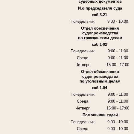
судебных документов
И.о председателя суда
каб 3-21
Понедельник
9:00 - 10:00
Отдел обеспечения
судопроизводства
по гражданским делам
каб 1-02
Понедельник
9:00 - 11:00
Среда
9:00 - 11:00
Четверг
15:00 - 17:00
Отдел обеспечения
судопроизводства
по уголовным делам
каб 1-04
Понедельник
9:00 - 11:00
Среда
9:00 - 11:00
Четверг
15:00 - 17:00
Помощники судей
Понедельник
9:00 - 10:00
Среда
9:00 - 10:00