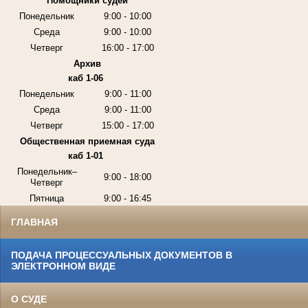
Помощники судей
Понедельник
9:00 - 10:00
Среда
9:00 - 10:00
Четверг
16:00 - 17:00
Архив
каб 1-06
Понедельник
9:00 - 11:00
Среда
9:00 - 11:00
Четверг
15:00 - 17:00
Общественная приемная суда
каб 1-01
Понедельник–
9:00 - 18:00
Четверг
Пятница
9:00 - 16:45
ГЛАВНАЯ
ПОДАЧА ПРОЦЕССУАЛЬНЫХ ДОКУМЕНТОВ В
ЭЛЕКТРОННОМ ВИДЕ
О СУДЕ