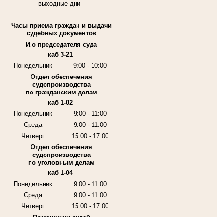
выходные дни
Часы приема граждан и выдачи
судебных документов
И.о председателя суда
каб 3-21
Понедельник
9:00 - 10:00
Отдел обеспечения
судопроизводства
по гражданским делам
каб 1-02
Понедельник
9:00 - 11:00
Среда
9:00 - 11:00
Четверг
15:00 - 17:00
Отдел обеспечения
судопроизводства
по уголовным делам
каб 1-04
Понедельник
9:00 - 11:00
Среда
9:00 - 11:00
Четверг
15:00 - 17:00