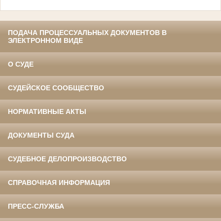
ПОДАЧА ПРОЦЕССУАЛЬНЫХ ДОКУМЕНТОВ В
ЭЛЕКТРОННОМ ВИДЕ
О СУДЕ
СУДЕЙСКОЕ СООБЩЕСТВО
НОРМАТИВНЫЕ АКТЫ
ДОКУМЕНТЫ СУДА
СУДЕБНОЕ ДЕЛОПРОИЗВОДСТВО
СПРАВОЧНАЯ ИНФОРМАЦИЯ
ПРЕСС-СЛУЖБА