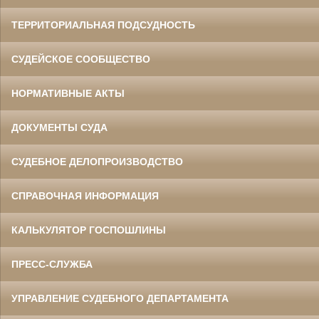
ТЕРРИТОРИАЛЬНАЯ ПОДСУДНОСТЬ
СУДЕЙСКОЕ СООБЩЕСТВО
НОРМАТИВНЫЕ АКТЫ
ДОКУМЕНТЫ СУДА
СУДЕБНОЕ ДЕЛОПРОИЗВОДСТВО
СПРАВОЧНАЯ ИНФОРМАЦИЯ
КАЛЬКУЛЯТОР ГОСПОШЛИНЫ
ПРЕСС-СЛУЖБА
УПРАВЛЕНИЕ СУДЕБНОГО ДЕПАРТАМЕНТА