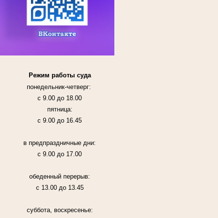
Режим работы суда
понедельник-четверг:
с 9.00 до 18.00
пятница:
с 9.00 до 16.45
в предпраздничные дни:
с 9.00 до 17.00
обеденный перерыв:
с 13.00 до 13.45
суббота, воскресенье: