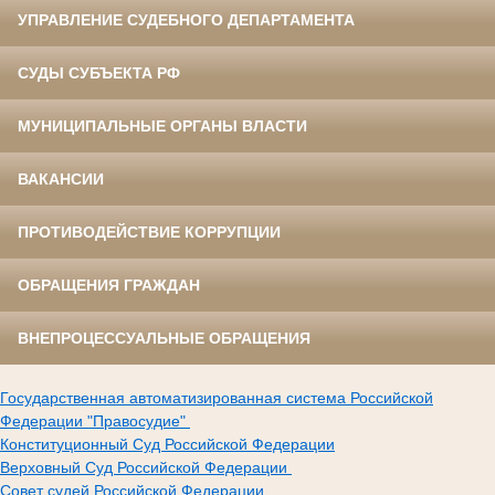
УПРАВЛЕНИЕ СУДЕБНОГО ДЕПАРТАМЕНТА
СУДЫ СУБЪЕКТА РФ
МУНИЦИПАЛЬНЫЕ ОРГАНЫ ВЛАСТИ
ВАКАНСИИ
ПРОТИВОДЕЙСТВИЕ КОРРУПЦИИ
ОБРАЩЕНИЯ ГРАЖДАН
ВНЕПРОЦЕССУАЛЬНЫЕ ОБРАЩЕНИЯ
Государственная автоматизированная система Российской
Федерации "Правосудие"
Конституционный Суд Российской Федерации
Верховный Суд Российской Федерации
Совет судей Российской Федерации