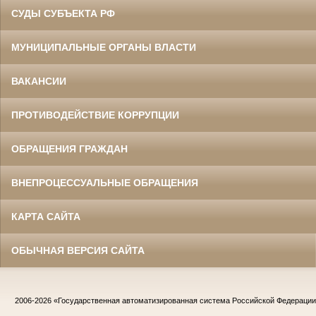
СУДЫ СУБЪЕКТА РФ
МУНИЦИПАЛЬНЫЕ ОРГАНЫ ВЛАСТИ
ВАКАНСИИ
ПРОТИВОДЕЙСТВИЕ КОРРУПЦИИ
ОБРАЩЕНИЯ ГРАЖДАН
ВНЕПРОЦЕССУАЛЬНЫЕ ОБРАЩЕНИЯ
КАРТА САЙТА
ОБЫЧНАЯ ВЕРСИЯ САЙТА
2006-2026
«Государственная автоматизированная система Российской Федераци