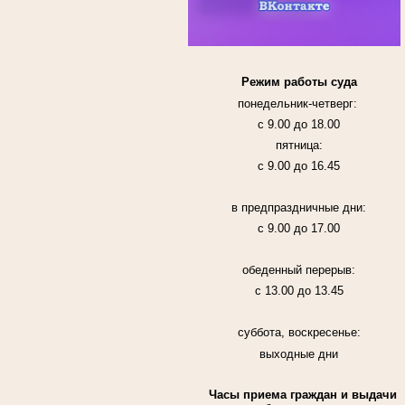
Режим работы суда
понедельник-четверг:
с 9.00 до 18.00
пятница:
с 9.00 до 16.45
в предпраздничные дни:
с 9.00 до 17.00
обеденный перерыв:
с 13.00 до 13.45
суббота, воскресенье:
выходные дни
Часы приема граждан и выдачи