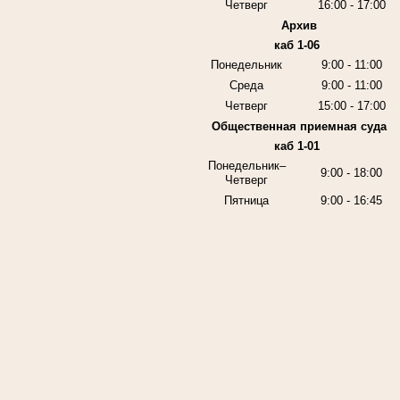
Четверг
16:00 - 17:00
Архив
каб 1-06
Понедельник
9:00 - 11:00
Среда
9:00 - 11:00
Четверг
15:00 - 17:00
Общественная приемная суда
каб 1-01
Понедельник–
9:00 - 18:00
Четверг
Пятница
9:00 - 16:45