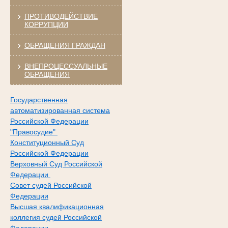
ПРОТИВОДЕЙСТВИЕ
КОРРУПЦИИ
ОБРАЩЕНИЯ ГРАЖДАН
ВНЕПРОЦЕССУАЛЬНЫЕ
ОБРАЩЕНИЯ
Государственная
автоматизированная система
Российской Федерации
"Правосудие"
Конституционный Суд
Российской Федерации
Верховный Суд Российской
Федерации
Совет судей Российской
Федерации
Высшая квалификационная
коллегия судей Российской