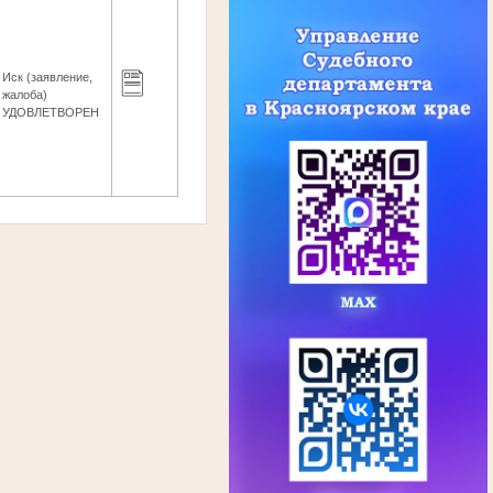
Иск (заявление,
жалоба)
УДОВЛЕТВОРЕН