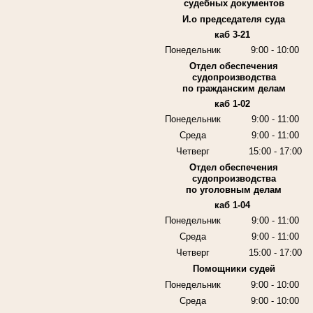
судебных документов
И.о председателя суда
каб 3-21
Понедельник
9:00 - 10:00
Отдел обеспечения
судопроизводства
по гражданским делам
каб 1-02
Понедельник
9:00 - 11:00
Среда
9:00 - 11:00
Четверг
15:00 - 17:00
Отдел обеспечения
судопроизводства
по уголовным делам
каб 1-04
Понедельник
9:00 - 11:00
Среда
9:00 - 11:00
Четверг
15:00 - 17:00
Помощники судей
Понедельник
9:00 - 10:00
Среда
9:00 - 10:00