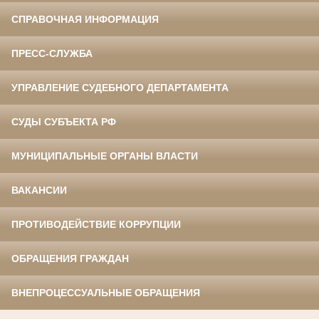
СПРАВОЧНАЯ ИНФОРМАЦИЯ
ПРЕСС-СЛУЖБА
УПРАВЛЕНИЕ СУДЕБНОГО ДЕПАРТАМЕНТА
СУДЫ СУБЪЕКТА РФ
МУНИЦИПАЛЬНЫЕ ОРГАНЫ ВЛАСТИ
ВАКАНСИИ
ПРОТИВОДЕЙСТВИЕ КОРРУПЦИИ
ОБРАЩЕНИЯ ГРАЖДАН
ВНЕПРОЦЕССУАЛЬНЫЕ ОБРАЩЕНИЯ