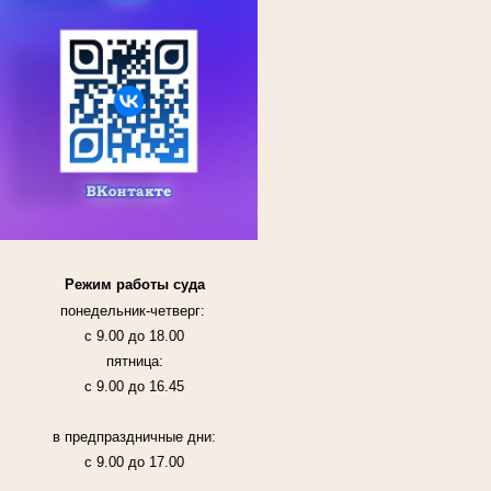
Режим работы суда
понедельник-четверг:
с 9.00 до 18.00
пятница:
с 9.00 до 16.45
в предпраздничные дни:
с 9.00 до 17.00