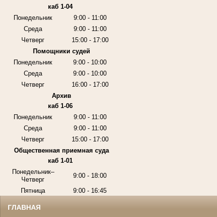
каб 1-04
Понедельник
9:00 - 11:00
Среда
9:00 - 11:00
Четверг
15:00 - 17:00
Помощники судей
Понедельник
9:00 - 10:00
Среда
9:00 - 10:00
Четверг
16:00 - 17:00
Архив
каб 1-06
Понедельник
9:00 - 11:00
Среда
9:00 - 11:00
Четверг
15:00 - 17:00
Общественная приемная суда
каб 1-01
Понедельник–
9:00 - 18:00
Четверг
Пятница
9:00 - 16:45
ГЛАВНАЯ