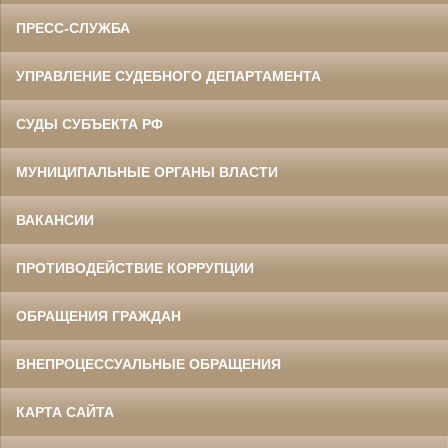
ПРЕСС-СЛУЖБА
УПРАВЛЕНИЕ СУДЕБНОГО ДЕПАРТАМЕНТА
СУДЫ СУБЪЕКТА РФ
МУНИЦИПАЛЬНЫЕ ОРГАНЫ ВЛАСТИ
ВАКАНСИИ
ПРОТИВОДЕЙСТВИЕ КОРРУПЦИИ
ОБРАЩЕНИЯ ГРАЖДАН
ВНЕПРОЦЕССУАЛЬНЫЕ ОБРАЩЕНИЯ
КАРТА САЙТА