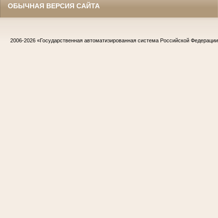
ОБЫЧНАЯ ВЕРСИЯ САЙТА
2006-2026
«Государственная автоматизированная система Российской Федераци