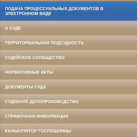
ПОДАЧА ПРОЦЕССУАЛЬНЫХ ДОКУМЕНТОВ В
ЭЛЕКТРОННОМ ВИДЕ
О СУДЕ
ТЕРРИТОРИАЛЬНАЯ ПОДСУДНОСТЬ
СУДЕЙСКОЕ СООБЩЕСТВО
НОРМАТИВНЫЕ АКТЫ
ДОКУМЕНТЫ СУДА
СУДЕБНОЕ ДЕЛОПРОИЗВОДСТВО
СПРАВОЧНАЯ ИНФОРМАЦИЯ
КАЛЬКУЛЯТОР ГОСПОШЛИНЫ