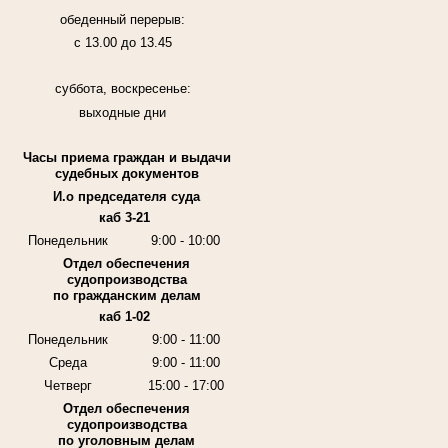
обеденный перерыв:
с 13.00 до 13.45
суббота, воскресенье:
выходные дни
Часы приема граждан и выдачи
судебных документов
И.о председателя суда
каб 3-21
Понедельник
9:00 - 10:00
Отдел обеспечения
судопроизводства
по гражданским делам
каб 1-02
Понедельник
9:00 - 11:00
Среда
9:00 - 11:00
Четверг
15:00 - 17:00
Отдел обеспечения
судопроизводства
по уголовным делам