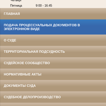
Четверг
Пятница
9:00 - 16:45
ГЛАВНАЯ
ПОДАЧА ПРОЦЕССУАЛЬНЫХ ДОКУМЕНТОВ В
ЭЛЕКТРОННОМ ВИДЕ
О СУДЕ
ТЕРРИТОРИАЛЬНАЯ ПОДСУДНОСТЬ
СУДЕЙСКОЕ СООБЩЕСТВО
НОРМАТИВНЫЕ АКТЫ
ДОКУМЕНТЫ СУДА
СУДЕБНОЕ ДЕЛОПРОИЗВОДСТВО