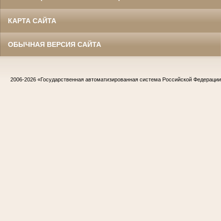
КАРТА САЙТА
ОБЫЧНАЯ ВЕРСИЯ САЙТА
2006-2026
«Государственная автоматизированная система Российской Федераци