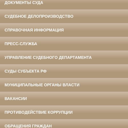
ДОКУМЕНТЫ СУДА
СУДЕБНОЕ ДЕЛОПРОИЗВОДСТВО
СПРАВОЧНАЯ ИНФОРМАЦИЯ
ПРЕСС-СЛУЖБА
УПРАВЛЕНИЕ СУДЕБНОГО ДЕПАРТАМЕНТА
СУДЫ СУБЪЕКТА РФ
МУНИЦИПАЛЬНЫЕ ОРГАНЫ ВЛАСТИ
ВАКАНСИИ
ПРОТИВОДЕЙСТВИЕ КОРРУПЦИИ
ОБРАЩЕНИЯ ГРАЖДАН