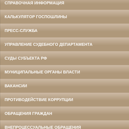
СПРАВОЧНАЯ ИНФОРМАЦИЯ
КАЛЬКУЛЯТОР ГОСПОШЛИНЫ
ПРЕСС-СЛУЖБА
УПРАВЛЕНИЕ СУДЕБНОГО ДЕПАРТАМЕНТА
СУДЫ СУБЪЕКТА РФ
МУНИЦИПАЛЬНЫЕ ОРГАНЫ ВЛАСТИ
ВАКАНСИИ
ПРОТИВОДЕЙСТВИЕ КОРРУПЦИИ
ОБРАЩЕНИЯ ГРАЖДАН
ВНЕПРОЦЕССУАЛЬНЫЕ ОБРАЩЕНИЯ