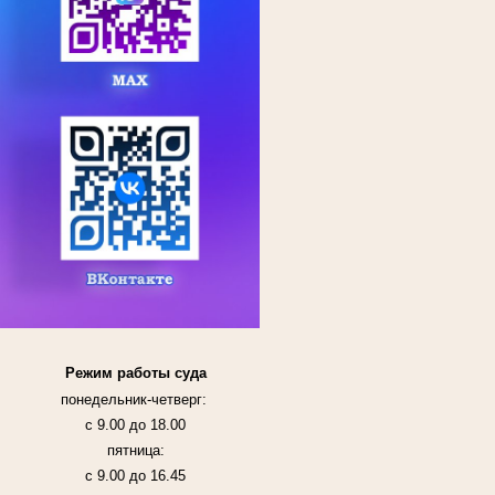
Режим работы суда
понедельник-четверг:
с 9.00 до 18.00
пятница:
с 9.00 до 16.45