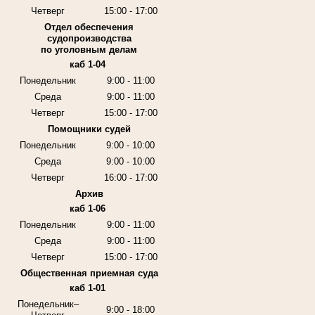
Четверг
15:00 - 17:00
Отдел обеспечения
судопроизводства
по уголовным делам
каб 1-04
Понедельник
9:00 - 11:00
Среда
9:00 - 11:00
Четверг
15:00 - 17:00
Помощники судей
Понедельник
9:00 - 10:00
Среда
9:00 - 10:00
Четверг
16:00 - 17:00
Архив
каб 1-06
Понедельник
9:00 - 11:00
Среда
9:00 - 11:00
Четверг
15:00 - 17:00
Общественная приемная суда
каб 1-01
Понедельник–
9:00 - 18:00