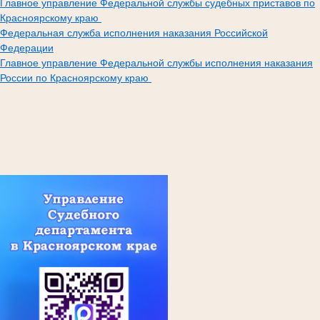
Главное управление Федеральной службы судебных приставов по
Красноярскому краю
Федеральная служба исполнения наказания Российской
Федерации
Главное управление Федеральной службы исполнения наказания
России по Красноярскому краю