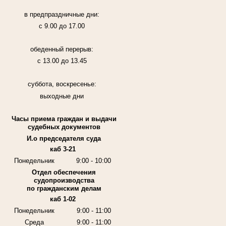
в предпраздничные дни:
с 9.00 до 17.00
обеденный перерыв:
с 13.00 до 13.45
суббота, воскресенье:
выходные дни
Часы приема граждан и выдачи
судебных документов
И.о председателя суда
каб 3-21
Понедельник
9:00 - 10:00
Отдел обеспечения
судопроизводства
по гражданским делам
каб 1-02
Понедельник
9:00 - 11:00
Среда
9:00 - 11:00