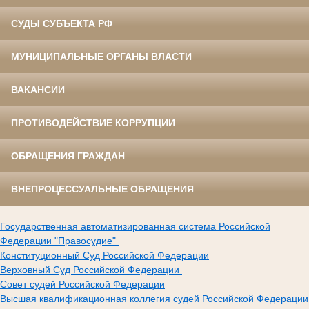
СУДЫ СУБЪЕКТА РФ
МУНИЦИПАЛЬНЫЕ ОРГАНЫ ВЛАСТИ
ВАКАНСИИ
ПРОТИВОДЕЙСТВИЕ КОРРУПЦИИ
ОБРАЩЕНИЯ ГРАЖДАН
ВНЕПРОЦЕССУАЛЬНЫЕ ОБРАЩЕНИЯ
Государственная автоматизированная система Российской
Федерации "Правосудие"
Конституционный Суд Российской Федерации
Верховный Суд Российской Федерации
Совет судей Российской Федерации
Высшая квалификационная коллегия судей Российской Федерации