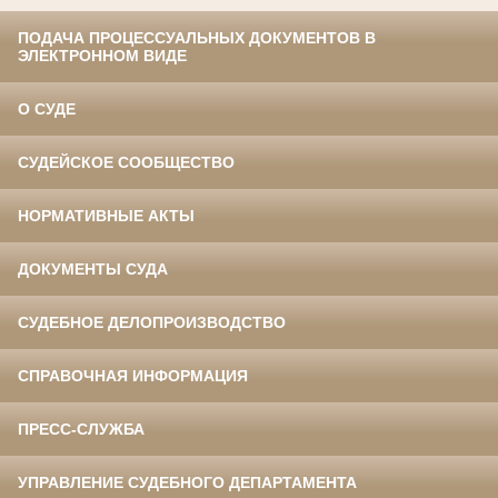
ПОДАЧА ПРОЦЕССУАЛЬНЫХ ДОКУМЕНТОВ В
ЭЛЕКТРОННОМ ВИДЕ
О СУДЕ
СУДЕЙСКОЕ СООБЩЕСТВО
НОРМАТИВНЫЕ АКТЫ
ДОКУМЕНТЫ СУДА
СУДЕБНОЕ ДЕЛОПРОИЗВОДСТВО
СПРАВОЧНАЯ ИНФОРМАЦИЯ
ПРЕСС-СЛУЖБА
УПРАВЛЕНИЕ СУДЕБНОГО ДЕПАРТАМЕНТА