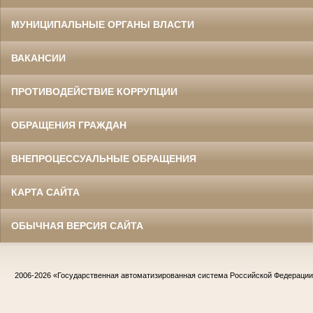
МУНИЦИПАЛЬНЫЕ ОРГАНЫ ВЛАСТИ
ВАКАНСИИ
ПРОТИВОДЕЙСТВИЕ КОРРУПЦИИ
ОБРАЩЕНИЯ ГРАЖДАН
ВНЕПРОЦЕССУАЛЬНЫЕ ОБРАЩЕНИЯ
КАРТА САЙТА
ОБЫЧНАЯ ВЕРСИЯ САЙТА
2006-2026
«Государственная автоматизированная система Российской Федераци