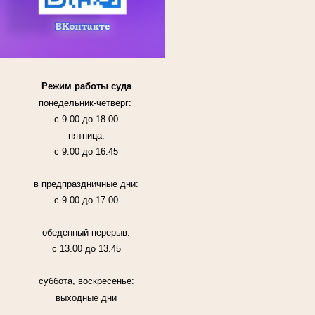
Режим работы суда
понедельник-четверг:
с 9.00 до 18.00
пятница:
с 9.00 до 16.45
в предпраздничные дни:
с 9.00 до 17.00
обеденный перерыв:
с 13.00 до 13.45
суббота, воскресенье:
выходные дни