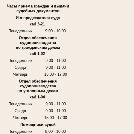
Часы приема граждан и выдачи
судебных документов
И.о председателя суда
каб 3-21
Понедельник
9:00 - 10:00
Отдел обеспечения
судопроизводства
по гражданским делам
каб 1-02
Понедельник
9:00 - 11:00
Среда
9:00 - 11:00
Четверг
15:00 - 17:00
Отдел обеспечения
судопроизводства
по уголовным делам
каб 1-04
Понедельник
9:00 - 11:00
Среда
9:00 - 11:00
Четверг
15:00 - 17:00
Помощники судей
Понедельник
9:00 - 10:00