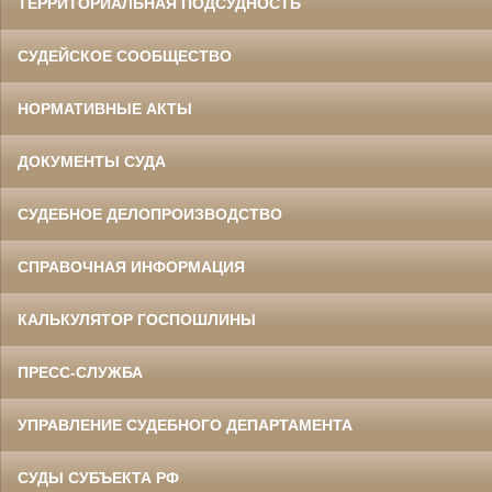
ТЕРРИТОРИАЛЬНАЯ ПОДСУДНОСТЬ
СУДЕЙСКОЕ СООБЩЕСТВО
НОРМАТИВНЫЕ АКТЫ
ДОКУМЕНТЫ СУДА
СУДЕБНОЕ ДЕЛОПРОИЗВОДСТВО
СПРАВОЧНАЯ ИНФОРМАЦИЯ
КАЛЬКУЛЯТОР ГОСПОШЛИНЫ
ПРЕСС-СЛУЖБА
УПРАВЛЕНИЕ СУДЕБНОГО ДЕПАРТАМЕНТА
СУДЫ СУБЪЕКТА РФ