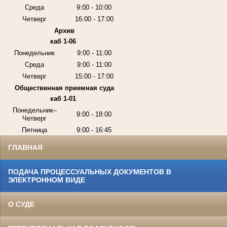
Среда
9:00 - 10:00
Четверг
16:00 - 17:00
Архив
каб 1-06
Понедельник
9:00 - 11:00
Среда
9:00 - 11:00
Четверг
15:00 - 17:00
Общественная приемная суда
каб 1-01
Понедельник–
9:00 - 18:00
Четверг
Пятница
9:00 - 16:45
ГЛАВНАЯ
ПОДАЧА ПРОЦЕССУАЛЬНЫХ ДОКУМЕНТОВ В
ЭЛЕКТРОННОМ ВИДЕ
О СУДЕ