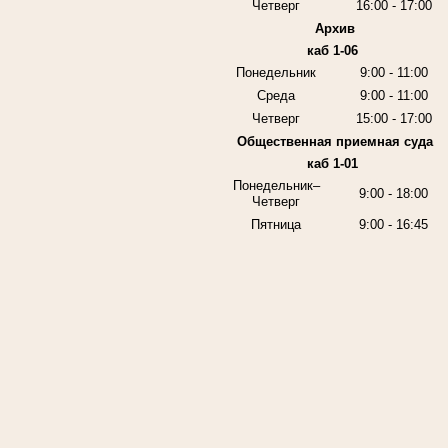
Четверг
16:00 - 17:00
Архив
каб 1-06
Понедельник
9:00 - 11:00
Среда
9:00 - 11:00
Четверг
15:00 - 17:00
Общественная приемная суда
каб 1-01
Понедельник–
9:00 - 18:00
Четверг
Пятница
9:00 - 16:45