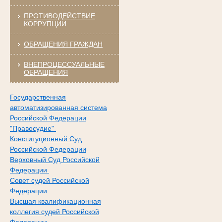
ПРОТИВОДЕЙСТВИЕ
КОРРУПЦИИ
ОБРАЩЕНИЯ ГРАЖДАН
ВНЕПРОЦЕССУАЛЬНЫЕ
ОБРАЩЕНИЯ
Государственная
автоматизированная система
Российской Федерации
"Правосудие"
Конституционный Суд
Российской Федерации
Верховный Суд Российской
Федерации
Совет судей Российской
Федерации
Высшая квалификационная
коллегия судей Российской