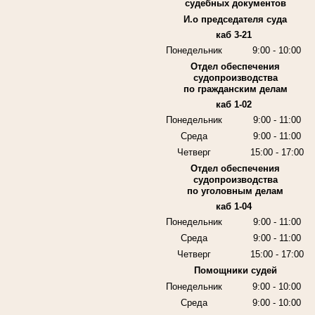
судебных документов
И.о председателя суда
каб 3-21
Понедельник
9:00 - 10:00
Отдел обеспечения
судопроизводства
по гражданским делам
каб 1-02
Понедельник
9:00 - 11:00
Среда
9:00 - 11:00
Четверг
15:00 - 17:00
Отдел обеспечения
судопроизводства
по уголовным делам
каб 1-04
Понедельник
9:00 - 11:00
Среда
9:00 - 11:00
Четверг
15:00 - 17:00
Помощники судей
Понедельник
9:00 - 10:00
Среда
9:00 - 10:00