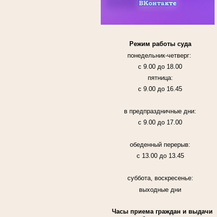
Режим работы суда
понедельник-четверг:
с 9.00 до 18.00
пятница:
с 9.00 до 16.45
в предпраздничные дни:
с 9.00 до 17.00
обеденный перерыв:
с 13.00 до 13.45
суббота, воскресенье:
выходные дни
Часы приема граждан и выдачи