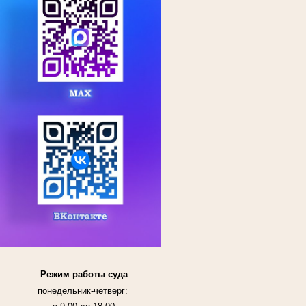
Режим работы суда
понедельник-четверг: