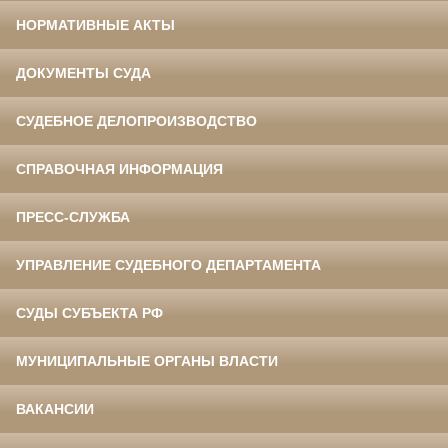
НОРМАТИВНЫЕ АКТЫ
ДОКУМЕНТЫ СУДА
СУДЕБНОЕ ДЕЛОПРОИЗВОДСТВО
СПРАВОЧНАЯ ИНФОРМАЦИЯ
ПРЕСС-СЛУЖБА
УПРАВЛЕНИЕ СУДЕБНОГО ДЕПАРТАМЕНТА
СУДЫ СУБЪЕКТА РФ
МУНИЦИПАЛЬНЫЕ ОРГАНЫ ВЛАСТИ
ВАКАНСИИ