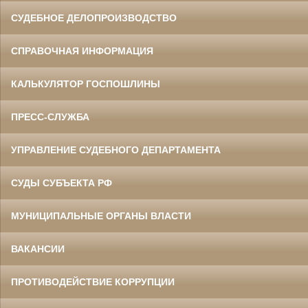
СУДЕБНОЕ ДЕЛОПРОИЗВОДСТВО
СПРАВОЧНАЯ ИНФОРМАЦИЯ
КАЛЬКУЛЯТОР ГОСПОШЛИНЫ
ПРЕСС-СЛУЖБА
УПРАВЛЕНИЕ СУДЕБНОГО ДЕПАРТАМЕНТА
СУДЫ СУБЪЕКТА РФ
МУНИЦИПАЛЬНЫЕ ОРГАНЫ ВЛАСТИ
ВАКАНСИИ
ПРОТИВОДЕЙСТВИЕ КОРРУПЦИИ