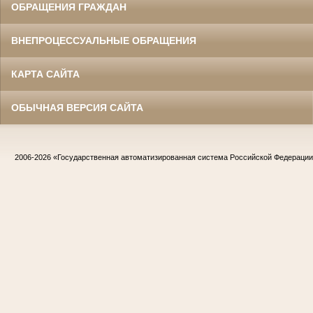
ОБРАЩЕНИЯ ГРАЖДАН
ВНЕПРОЦЕССУАЛЬНЫЕ ОБРАЩЕНИЯ
КАРТА САЙТА
ОБЫЧНАЯ ВЕРСИЯ САЙТА
2006-2026
«Государственная автоматизированная система Российской Федераци