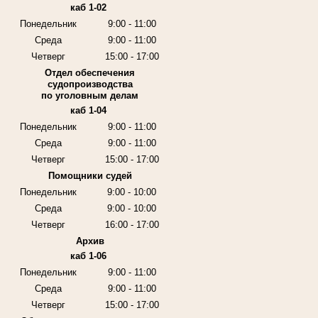
каб 1-02
Понедельник
9:00 - 11:00
Среда
9:00 - 11:00
Четверг
15:00 - 17:00
Отдел обеспечения
судопроизводства
по уголовным делам
каб 1-04
Понедельник
9:00 - 11:00
Среда
9:00 - 11:00
Четверг
15:00 - 17:00
Помощники судей
Понедельник
9:00 - 10:00
Среда
9:00 - 10:00
Четверг
16:00 - 17:00
Архив
каб 1-06
Понедельник
9:00 - 11:00
Среда
9:00 - 11:00
Четверг
15:00 - 17:00