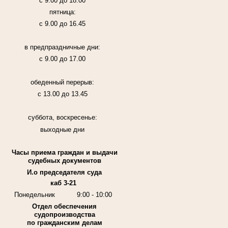
с 9.00 до 18.00
пятница:
с 9.00 до 16.45
в предпраздничные дни:
с 9.00 до 17.00
обеденный перерыв:
с 13.00 до 13.45
суббота, воскресенье:
выходные дни
Часы приема граждан и выдачи
судебных документов
И.о председателя суда
каб 3-21
Понедельник
9:00 - 10:00
Отдел обеспечения
судопроизводства
по гражданским делам