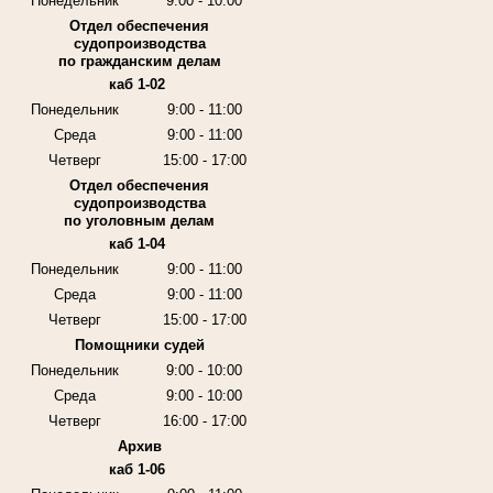
Понедельник
9:00 - 10:00
Отдел обеспечения
судопроизводства
по гражданским делам
каб 1-02
Понедельник
9:00 - 11:00
Среда
9:00 - 11:00
Четверг
15:00 - 17:00
Отдел обеспечения
судопроизводства
по уголовным делам
каб 1-04
Понедельник
9:00 - 11:00
Среда
9:00 - 11:00
Четверг
15:00 - 17:00
Помощники судей
Понедельник
9:00 - 10:00
Среда
9:00 - 10:00
Четверг
16:00 - 17:00
Архив
каб 1-06