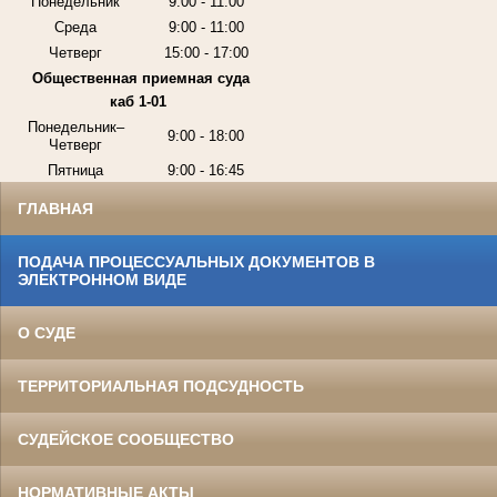
Понедельник
9:00 - 11:00
Среда
9:00 - 11:00
Четверг
15:00 - 17:00
Общественная приемная суда
каб 1-01
Понедельник–
9:00 - 18:00
Четверг
Пятница
9:00 - 16:45
ГЛАВНАЯ
ПОДАЧА ПРОЦЕССУАЛЬНЫХ ДОКУМЕНТОВ В
ЭЛЕКТРОННОМ ВИДЕ
О СУДЕ
ТЕРРИТОРИАЛЬНАЯ ПОДСУДНОСТЬ
СУДЕЙСКОЕ СООБЩЕСТВО
НОРМАТИВНЫЕ АКТЫ