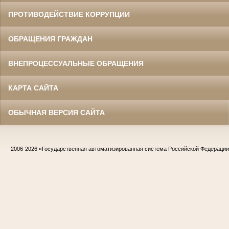
ПРОТИВОДЕЙСТВИЕ КОРРУПЦИИ
ОБРАЩЕНИЯ ГРАЖДАН
ВНЕПРОЦЕССУАЛЬНЫЕ ОБРАЩЕНИЯ
КАРТА САЙТА
ОБЫЧНАЯ ВЕРСИЯ САЙТА
2006-2026
«Государственная автоматизированная система Российской Федераци