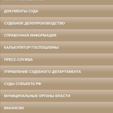
ДОКУМЕНТЫ СУДА
СУДЕБНОЕ ДЕЛОПРОИЗВОДСТВО
СПРАВОЧНАЯ ИНФОРМАЦИЯ
КАЛЬКУЛЯТОР ГОСПОШЛИНЫ
ПРЕСС-СЛУЖБА
УПРАВЛЕНИЕ СУДЕБНОГО ДЕПАРТАМЕНТА
СУДЫ СУБЪЕКТА РФ
МУНИЦИПАЛЬНЫЕ ОРГАНЫ ВЛАСТИ
ВАКАНСИИ