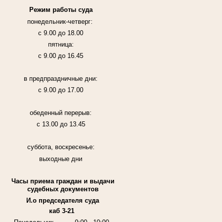
Режим работы суда
понедельник-четверг:
с 9.00 до 18.00
пятница:
с 9.00 до 16.45
в предпраздничные дни:
с 9.00 до 17.00
обеденный перерыв:
с 13.00 до 13.45
суббота, воскресенье:
выходные дни
Часы приема граждан и выдачи
судебных документов
И.о председателя суда
каб 3-21