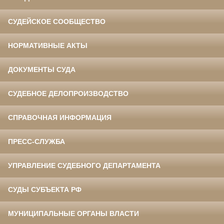
СУДЕЙСКОЕ СООБЩЕСТВО
НОРМАТИВНЫЕ АКТЫ
ДОКУМЕНТЫ СУДА
СУДЕБНОЕ ДЕЛОПРОИЗВОДСТВО
СПРАВОЧНАЯ ИНФОРМАЦИЯ
ПРЕСС-СЛУЖБА
УПРАВЛЕНИЕ СУДЕБНОГО ДЕПАРТАМЕНТА
СУДЫ СУБЪЕКТА РФ
МУНИЦИПАЛЬНЫЕ ОРГАНЫ ВЛАСТИ