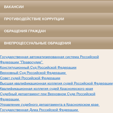
ВАКАНСИИ
ПРОТИВОДЕЙСТВИЕ КОРРУПЦИИ
ОБРАЩЕНИЯ ГРАЖДАН
ВНЕПРОЦЕССУАЛЬНЫЕ ОБРАЩЕНИЯ
Государственная автоматизированная система Российской
Федерации "Правосудие"
Конституционный Суд Российской Федерации
Верховный Суд Российской Федерации
Совет судей Российской Федерации
Высшая квалификационная коллегия судей Российской Федерации
Квалификационная коллегия судей Красноярского края
Судебный департамент при Верховном Суде Российской
Федерации
Управление судебного департамента в Красноярском крае
Государственная Дума Российской Федерации