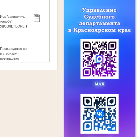
Иск (заявление,
жалоба)
УДОВЛЕТВОРЕН
Производство по
материалу
прекращено