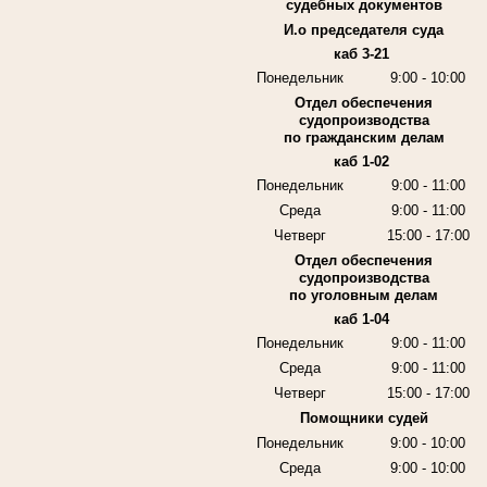
судебных документов
И.о председателя суда
каб 3-21
Понедельник
9:00 - 10:00
Отдел обеспечения
судопроизводства
по гражданским делам
каб 1-02
Понедельник
9:00 - 11:00
Среда
9:00 - 11:00
Четверг
15:00 - 17:00
Отдел обеспечения
судопроизводства
по уголовным делам
каб 1-04
Понедельник
9:00 - 11:00
Среда
9:00 - 11:00
Четверг
15:00 - 17:00
Помощники судей
Понедельник
9:00 - 10:00
Среда
9:00 - 10:00