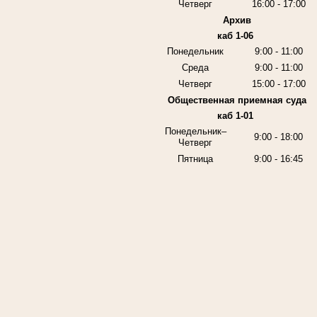
Четверг
16:00 - 17:00
Архив
каб 1-06
Понедельник
9:00 - 11:00
Среда
9:00 - 11:00
Четверг
15:00 - 17:00
Общественная приемная суда
каб 1-01
Понедельник–
9:00 - 18:00
Четверг
Пятница
9:00 - 16:45