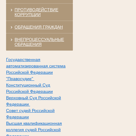
ПРОТИВОДЕЙСТВИЕ
КОРРУПЦИИ
ОБРАЩЕНИЯ ГРАЖДАН
ВНЕПРОЦЕССУАЛЬНЫЕ
ОБРАЩЕНИЯ
Государственная
автоматизированная система
Российской Федерации
"Правосудие"
Конституционный Суд
Российской Федерации
Верховный Суд Российской
Федерации
Совет судей Российской
Федерации
Высшая квалификационная
коллегия судей Российской