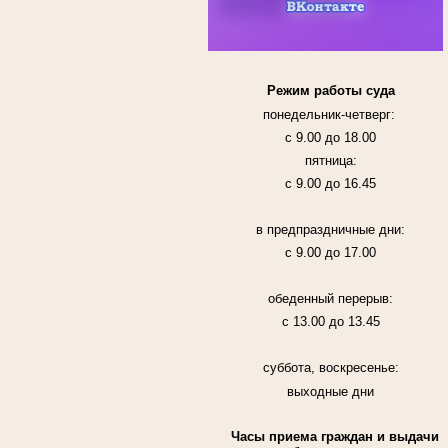
Режим работы суда
понедельник-четверг:
с 9.00 до 18.00
пятница:
с 9.00 до 16.45
в предпраздничные дни:
с 9.00 до 17.00
обеденный перерыв:
с 13.00 до 13.45
суббота, воскресенье:
выходные дни
Часы приема граждан и выдачи