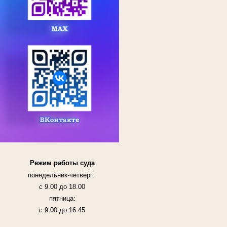
Режим работы суда
понедельник-четверг:
с 9.00 до 18.00
пятница:
с 9.00 до 16.45