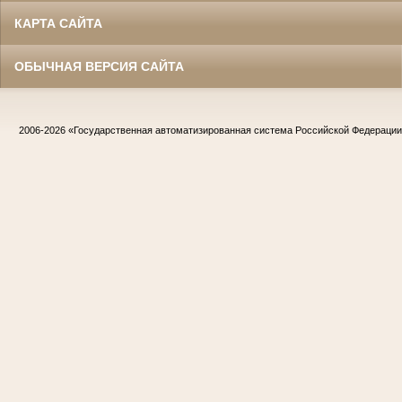
КАРТА САЙТА
ОБЫЧНАЯ ВЕРСИЯ САЙТА
2006-2026
«Государственная автоматизированная система Российской Федераци