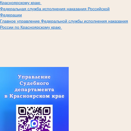
Красноярскому краю
Федеральная служба исполнения наказания Российской
Федерации
Главное управление Федеральной службы исполнения наказания
России по Красноярскому краю