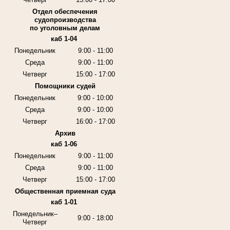
Отдел обеспечения
судопроизводства
по уголовным делам
каб 1-04
Понедельник
9:00 - 11:00
Среда
9:00 - 11:00
Четверг
15:00 - 17:00
Помощники судей
Понедельник
9:00 - 10:00
Среда
9:00 - 10:00
Четверг
16:00 - 17:00
Архив
каб 1-06
Понедельник
9:00 - 11:00
Среда
9:00 - 11:00
Четверг
15:00 - 17:00
Общественная приемная суда
каб 1-01
Понедельник–
9:00 - 18:00
Четверг