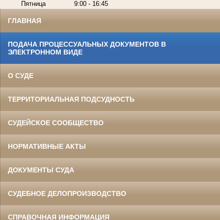
Пятница
9:00 - 16:45
ГЛАВНАЯ
ПОДАЧА ПРОЦЕССУАЛЬНЫХ ДОКУМЕНТОВ В
ЭЛЕКТРОННОМ ВИДЕ
О СУДЕ
ТЕРРИТОРИАЛЬНАЯ ПОДСУДНОСТЬ
СУДЕЙСКОЕ СООБЩЕСТВО
НОРМАТИВНЫЕ АКТЫ
ДОКУМЕНТЫ СУДА
СУДЕБНОЕ ДЕЛОПРОИЗВОДСТВО
СПРАВОЧНАЯ ИНФОРМАЦИЯ