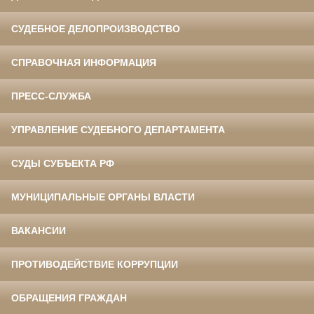
СУДЕБНОЕ ДЕЛОПРОИЗВОДСТВО
СПРАВОЧНАЯ ИНФОРМАЦИЯ
ПРЕСС-СЛУЖБА
УПРАВЛЕНИЕ СУДЕБНОГО ДЕПАРТАМЕНТА
СУДЫ СУБЪЕКТА РФ
МУНИЦИПАЛЬНЫЕ ОРГАНЫ ВЛАСТИ
ВАКАНСИИ
ПРОТИВОДЕЙСТВИЕ КОРРУПЦИИ
ОБРАЩЕНИЯ ГРАЖДАН