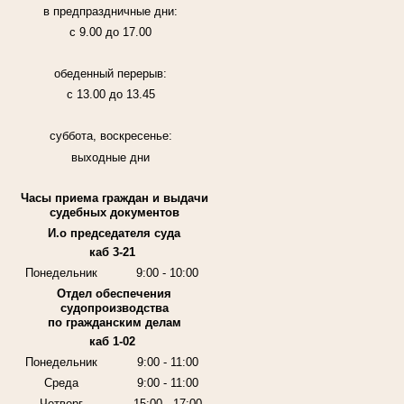
в предпраздничные дни:
с 9.00 до 17.00
обеденный перерыв:
с 13.00 до 13.45
суббота, воскресенье:
выходные дни
Часы приема граждан и выдачи
судебных документов
И.о председателя суда
каб 3-21
Понедельник
9:00 - 10:00
Отдел обеспечения
судопроизводства
по гражданским делам
каб 1-02
Понедельник
9:00 - 11:00
Среда
9:00 - 11:00
Четверг
15:00 - 17:00