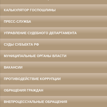
КАЛЬКУЛЯТОР ГОСПОШЛИНЫ
ПРЕСС-СЛУЖБА
УПРАВЛЕНИЕ СУДЕБНОГО ДЕПАРТАМЕНТА
СУДЫ СУБЪЕКТА РФ
МУНИЦИПАЛЬНЫЕ ОРГАНЫ ВЛАСТИ
ВАКАНСИИ
ПРОТИВОДЕЙСТВИЕ КОРРУПЦИИ
ОБРАЩЕНИЯ ГРАЖДАН
ВНЕПРОЦЕССУАЛЬНЫЕ ОБРАЩЕНИЯ