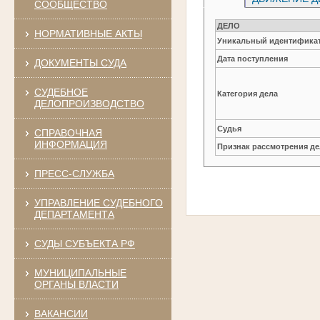
СООБЩЕСТВО
ДЕЛО
НОРМАТИВНЫЕ АКТЫ
Уникальный идентификат
Дата поступления
ДОКУМЕНТЫ СУДА
СУДЕБНОЕ
Категория дела
ДЕЛОПРОИЗВОДСТВО
Судья
СПРАВОЧНАЯ
ИНФОРМАЦИЯ
Признак рассмотрения де
ПРЕСС-СЛУЖБА
УПРАВЛЕНИЕ СУДЕБНОГО
ДЕПАРТАМЕНТА
СУДЫ СУБЪЕКТА РФ
МУНИЦИПАЛЬНЫЕ
ОРГАНЫ ВЛАСТИ
ВАКАНСИИ