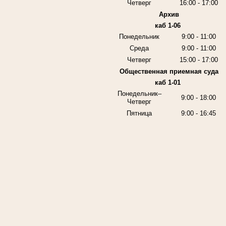
Четверг
16:00 - 17:00
Архив
каб 1-06
Понедельник
9:00 - 11:00
Среда
9:00 - 11:00
Четверг
15:00 - 17:00
Общественная приемная суда
каб 1-01
Понедельник–
9:00 - 18:00
Четверг
Пятница
9:00 - 16:45