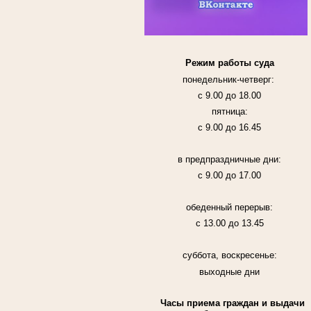
Режим работы суда
понедельник-четверг:
с 9.00 до 18.00
пятница:
с 9.00 до 16.45
в предпраздничные дни:
с 9.00 до 17.00
обеденный перерыв:
с 13.00 до 13.45
суббота, воскресенье:
выходные дни
Часы приема граждан и выдачи