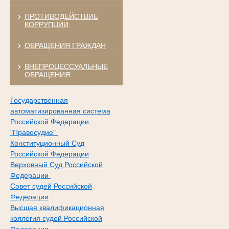
ПРОТИВОДЕЙСТВИЕ
КОРРУПЦИИ
ОБРАЩЕНИЯ ГРАЖДАН
ВНЕПРОЦЕССУАЛЬНЫЕ
ОБРАЩЕНИЯ
Государственная
автоматизированная система
Российской Федерации
"Правосудие"
Конституционный Суд
Российской Федерации
Верховный Суд Российской
Федерации
Совет судей Российской
Федерации
Высшая квалификационная
коллегия судей Российской