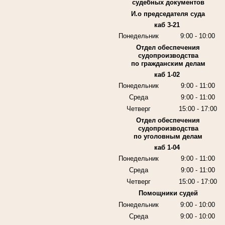
судебных документов
И.о председателя суда
каб 3-21
Понедельник
9:00 - 10:00
Отдел обеспечения
судопроизводства
по гражданским делам
каб 1-02
Понедельник
9:00 - 11:00
Среда
9:00 - 11:00
Четверг
15:00 - 17:00
Отдел обеспечения
судопроизводства
по уголовным делам
каб 1-04
Понедельник
9:00 - 11:00
Среда
9:00 - 11:00
Четверг
15:00 - 17:00
Помощники судей
Понедельник
9:00 - 10:00
Среда
9:00 - 10:00