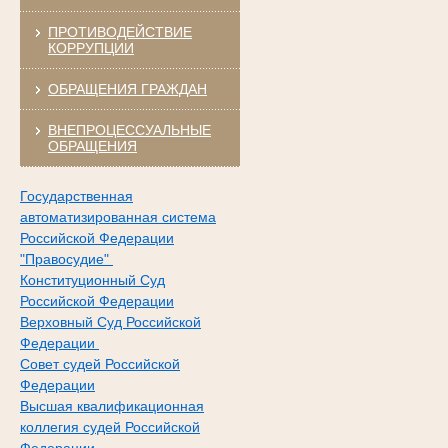
ПРОТИВОДЕЙСТВИЕ
КОРРУПЦИИ
ОБРАЩЕНИЯ ГРАЖДАН
ВНЕПРОЦЕССУАЛЬНЫЕ
ОБРАЩЕНИЯ
Государственная
автоматизированная система
Российской Федерации
"Правосудие"
Конституционный Суд
Российской Федерации
Верховный Суд Российской
Федерации
Совет судей Российской
Федерации
Высшая квалификационная
коллегия судей Российской