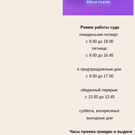
Режим работы суда
понедельник-четверг:
с 9.00 до 18.00
пятница:
с 9.00 до 16.45
в предпраздничные дни:
с 9.00 до 17.00
обеденный перерыв:
с 13.00 до 13.45
суббота, воскресенье:
выходные дни
Часы приема граждан и выдачи