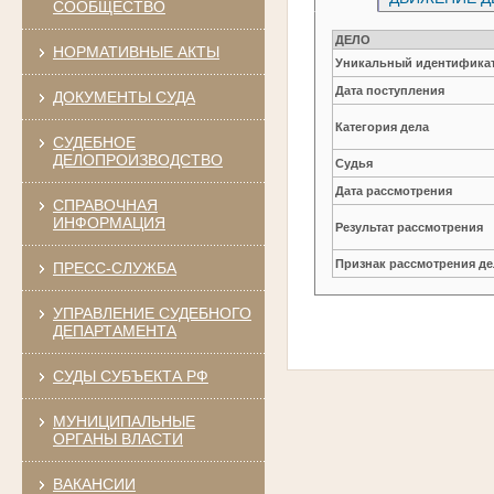
СООБЩЕСТВО
ДЕЛО
НОРМАТИВНЫЕ АКТЫ
Уникальный идентификат
Дата поступления
ДОКУМЕНТЫ СУДА
Категория дела
СУДЕБНОЕ
ДЕЛОПРОИЗВОДСТВО
Судья
Дата рассмотрения
СПРАВОЧНАЯ
ИНФОРМАЦИЯ
Результат рассмотрения
Признак рассмотрения де
ПРЕСС-СЛУЖБА
УПРАВЛЕНИЕ СУДЕБНОГО
ДЕПАРТАМЕНТА
СУДЫ СУБЪЕКТА РФ
МУНИЦИПАЛЬНЫЕ
ОРГАНЫ ВЛАСТИ
ВАКАНСИИ