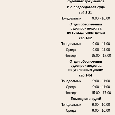
судебных документов
И.о председателя суда
каб 3-21
Понедельник
9:00 - 10:00
Отдел обеспечения
судопроизводства
по гражданским делам
каб 1-02
Понедельник
9:00 - 11:00
Среда
9:00 - 11:00
Четверг
15:00 - 17:00
Отдел обеспечения
судопроизводства
по уголовным делам
каб 1-04
Понедельник
9:00 - 11:00
Среда
9:00 - 11:00
Четверг
15:00 - 17:00
Помощники судей
Понедельник
9:00 - 10:00
Среда
9:00 - 10:00