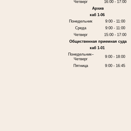
Четверг
16:00 - 17:00
Архив
каб 1-06
Понедельник
9:00 - 11:00
Среда
9:00 - 11:00
Четверг
15:00 - 17:00
Общественная приемная суда
каб 1-01
Понедельник–
9:00 - 18:00
Четверг
Пятница
9:00 - 16:45