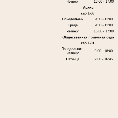
Четверг
16:00 - 17:00
Архив
каб 1-06
Понедельник
9:00 - 11:00
Среда
9:00 - 11:00
Четверг
15:00 - 17:00
Общественная приемная суда
каб 1-01
Понедельник–
9:00 - 18:00
Четверг
Пятница
9:00 - 16:45