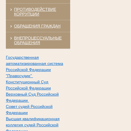
ПРОТИВОДЕЙСТВИЕ
КОРРУПЦИИ
ОБРАЩЕНИЯ ГРАЖДАН
ВНЕПРОЦЕССУАЛЬНЫЕ
ОБРАЩЕНИЯ
Государственная
автоматизированная система
Российской Федерации
"Правосудие"
Конституционный Суд
Российской Федерации
Верховный Суд Российской
Федерации
Совет судей Российской
Федерации
Высшая квалификационная
коллегия судей Российской