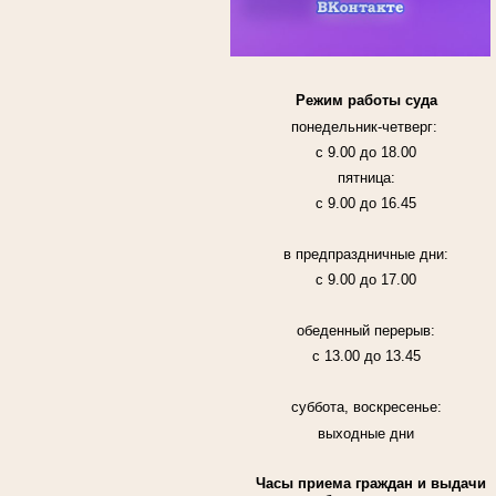
Режим работы суда
понедельник-четверг:
с 9.00 до 18.00
пятница:
с 9.00 до 16.45
в предпраздничные дни:
с 9.00 до 17.00
обеденный перерыв:
с 13.00 до 13.45
суббота, воскресенье:
выходные дни
Часы приема граждан и выдачи