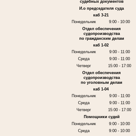
судебных документов
И.о председателя суда
каб 3-21
Понедельник
9:00 - 10:00
Отдел обеспечения
судопроизводства
по гражданским делам
каб 1-02
Понедельник
9:00 - 11:00
Среда
9:00 - 11:00
Четверг
15:00 - 17:00
Отдел обеспечения
судопроизводства
по уголовным делам
каб 1-04
Понедельник
9:00 - 11:00
Среда
9:00 - 11:00
Четверг
15:00 - 17:00
Помощники судей
Понедельник
9:00 - 10:00
Среда
9:00 - 10:00