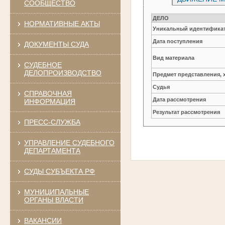
СООБЩЕСТВО
ДЕЛО
НОРМАТИВНЫЕ АКТЫ
Уникальный идентификат
Дата поступления
ДОКУМЕНТЫ СУДА
Вид материала
СУДЕБНОЕ
ДЕЛОПРОИЗВОДСТВО
Предмет представления, 
Судья
СПРАВОЧНАЯ
Дата рассмотрения
ИНФОРМАЦИЯ
Результат рассмотрения
ПРЕСС-СЛУЖБА
УПРАВЛЕНИЕ СУДЕБНОГО
ДЕПАРТАМЕНТА
СУДЫ СУБЪЕКТА РФ
МУНИЦИПАЛЬНЫЕ
ОРГАНЫ ВЛАСТИ
ВАКАНСИИ