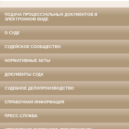
ПОДАЧА ПРОЦЕССУАЛЬНЫХ ДОКУМЕНТОВ В
ЭЛЕКТРОННОМ ВИДЕ
О СУДЕ
СУДЕЙСКОЕ СООБЩЕСТВО
НОРМАТИВНЫЕ АКТЫ
ДОКУМЕНТЫ СУДА
СУДЕБНОЕ ДЕЛОПРОИЗВОДСТВО
СПРАВОЧНАЯ ИНФОРМАЦИЯ
ПРЕСС-СЛУЖБА