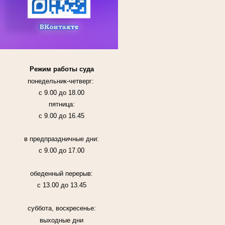
Режим работы суда
понедельник-четверг:
с 9.00 до 18.00
пятница:
с 9.00 до 16.45
в предпраздничные дни:
с 9.00 до 17.00
обеденный перерыв:
с 13.00 до 13.45
суббота, воскресенье:
выходные дни