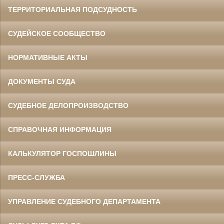
ТЕРРИТОРИАЛЬНАЯ ПОДСУДНОСТЬ
СУДЕЙСКОЕ СООБЩЕСТВО
НОРМАТИВНЫЕ АКТЫ
ДОКУМЕНТЫ СУДА
СУДЕБНОЕ ДЕЛОПРОИЗВОДСТВО
СПРАВОЧНАЯ ИНФОРМАЦИЯ
КАЛЬКУЛЯТОР ГОСПОШЛИНЫ
ПРЕСС-СЛУЖБА
УПРАВЛЕНИЕ СУДЕБНОГО ДЕПАРТАМЕНТА