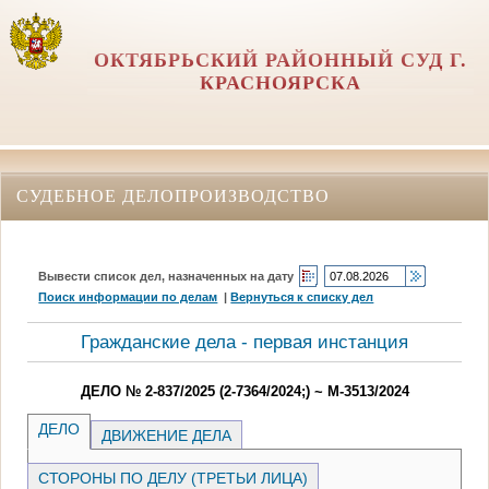
ОКТЯБРЬСКИЙ РАЙОННЫЙ СУД Г.
КРАСНОЯРСКА
СУДЕБНОЕ ДЕЛОПРОИЗВОДСТВО
Вывести список дел, назначенных на дату
Поиск информации по делам
|
Вернуться к списку дел
Гражданские дела - первая инстанция
ДЕЛО № 2-837/2025 (2-7364/2024;) ~ М-3513/2024
ДЕЛО
ДВИЖЕНИЕ ДЕЛА
СТОРОНЫ ПО ДЕЛУ (ТРЕТЬИ ЛИЦА)