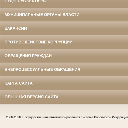
СУДЫ СУБЪЕКТА РФ
МУНИЦИПАЛЬНЫЕ ОРГАНЫ ВЛАСТИ
ВАКАНСИИ
ПРОТИВОДЕЙСТВИЕ КОРРУПЦИИ
ОБРАЩЕНИЯ ГРАЖДАН
ВНЕПРОЦЕССУАЛЬНЫЕ ОБРАЩЕНИЯ
КАРТА САЙТА
ОБЫЧНАЯ ВЕРСИЯ САЙТА
2006-2026
«Государственная автоматизированная система Российской Федераци