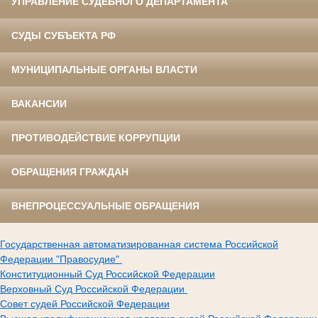
УПРАВЛЕНИЕ СУДЕБНОГО ДЕПАРТАМЕНТА
СУДЫ СУБЪЕКТА РФ
МУНИЦИПАЛЬНЫЕ ОРГАНЫ ВЛАСТИ
ВАКАНСИИ
ПРОТИВОДЕЙСТВИЕ КОРРУПЦИИ
ОБРАЩЕНИЯ ГРАЖДАН
ВНЕПРОЦЕССУАЛЬНЫЕ ОБРАЩЕНИЯ
Государственная автоматизированная система Российской
Федерации "Правосудие"
Конституционный Суд Российской Федерации
Верховный Суд Российской Федерации
Совет судей Российской Федерации