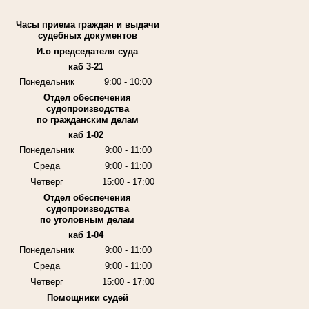
Часы приема граждан и выдачи
судебных документов
И.о председателя суда
каб 3-21
Понедельник
9:00 - 10:00
Отдел обеспечения
судопроизводства
по гражданским делам
каб 1-02
Понедельник
9:00 - 11:00
Среда
9:00 - 11:00
Четверг
15:00 - 17:00
Отдел обеспечения
судопроизводства
по уголовным делам
каб 1-04
Понедельник
9:00 - 11:00
Среда
9:00 - 11:00
Четверг
15:00 - 17:00
Помощники судей