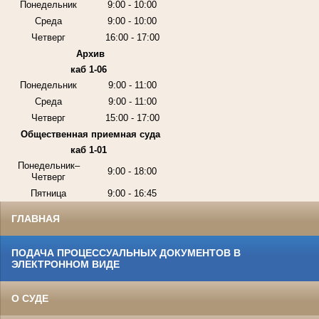
Понедельник
9:00 - 10:00
Среда
9:00 - 10:00
Четверг
16:00 - 17:00
Архив
каб 1-06
Понедельник
9:00 - 11:00
Среда
9:00 - 11:00
Четверг
15:00 - 17:00
Общественная приемная суда
каб 1-01
Понедельник–
9:00 - 18:00
Четверг
Пятница
9:00 - 16:45
ГЛАВНАЯ
ПОДАЧА ПРОЦЕССУАЛЬНЫХ ДОКУМЕНТОВ В
ЭЛЕКТРОННОМ ВИДЕ
О СУДЕ