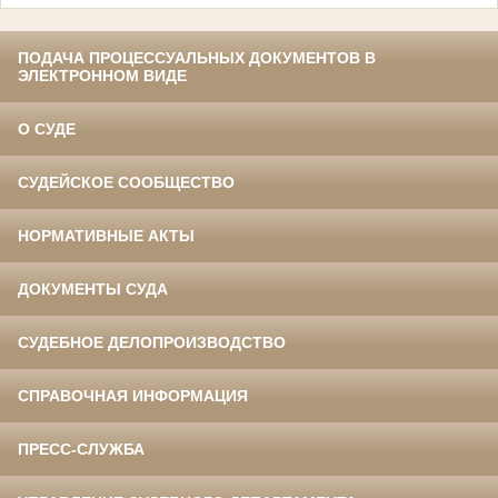
ПОДАЧА ПРОЦЕССУАЛЬНЫХ ДОКУМЕНТОВ В
ЭЛЕКТРОННОМ ВИДЕ
О СУДЕ
СУДЕЙСКОЕ СООБЩЕСТВО
НОРМАТИВНЫЕ АКТЫ
ДОКУМЕНТЫ СУДА
СУДЕБНОЕ ДЕЛОПРОИЗВОДСТВО
СПРАВОЧНАЯ ИНФОРМАЦИЯ
ПРЕСС-СЛУЖБА