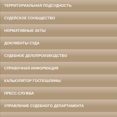
ТЕРРИТОРИАЛЬНАЯ ПОДСУДНОСТЬ
СУДЕЙСКОЕ СООБЩЕСТВО
НОРМАТИВНЫЕ АКТЫ
ДОКУМЕНТЫ СУДА
СУДЕБНОЕ ДЕЛОПРОИЗВОДСТВО
СПРАВОЧНАЯ ИНФОРМАЦИЯ
КАЛЬКУЛЯТОР ГОСПОШЛИНЫ
ПРЕСС-СЛУЖБА
УПРАВЛЕНИЕ СУДЕБНОГО ДЕПАРТАМЕНТА