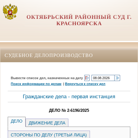
ОКТЯБРЬСКИЙ РАЙОННЫЙ СУД Г.
КРАСНОЯРСКА
СУДЕБНОЕ ДЕЛОПРОИЗВОДСТВО
Вывести список дел, назначенных на дату
Поиск информации по делам
|
Вернуться к списку дел
Гражданские дела - первая инстанция
ДЕЛО № 2-6196/2025
ДЕЛО
ДВИЖЕНИЕ ДЕЛА
СТОРОНЫ ПО ДЕЛУ (ТРЕТЬИ ЛИЦА)