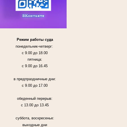
Режим работы суда
понедельник-четверг:
с 9.00 до 18.00
пятница:
с 9.00 до 16.45
в предпраздничные дни:
с 9.00 до 17.00
обеденный перерыв:
с 13.00 до 13.45
суббота, воскресенье:
выходные дни