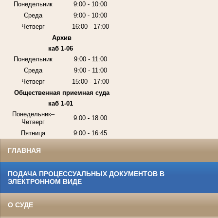
Понедельник
9:00 - 10:00
Среда
9:00 - 10:00
Четверг
16:00 - 17:00
Архив
каб 1-06
Понедельник
9:00 - 11:00
Среда
9:00 - 11:00
Четверг
15:00 - 17:00
Общественная приемная суда
каб 1-01
Понедельник–
9:00 - 18:00
Четверг
Пятница
9:00 - 16:45
ГЛАВНАЯ
ПОДАЧА ПРОЦЕССУАЛЬНЫХ ДОКУМЕНТОВ В
ЭЛЕКТРОННОМ ВИДЕ
О СУДЕ