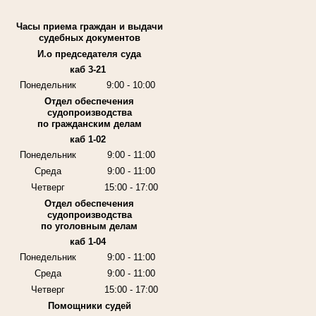
Часы приема граждан и выдачи
судебных документов
И.о председателя суда
каб 3-21
Понедельник
9:00 - 10:00
Отдел обеспечения
судопроизводства
по гражданским делам
каб 1-02
Понедельник
9:00 - 11:00
Среда
9:00 - 11:00
Четверг
15:00 - 17:00
Отдел обеспечения
судопроизводства
по уголовным делам
каб 1-04
Понедельник
9:00 - 11:00
Среда
9:00 - 11:00
Четверг
15:00 - 17:00
Помощники судей