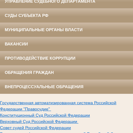
УПРАВЛЕНИЕ СУДЕБНОГО ДЕПАРТАМЕНТА
СУДЫ СУБЪЕКТА РФ
МУНИЦИПАЛЬНЫЕ ОРГАНЫ ВЛАСТИ
ВАКАНСИИ
ПРОТИВОДЕЙСТВИЕ КОРРУПЦИИ
ОБРАЩЕНИЯ ГРАЖДАН
ВНЕПРОЦЕССУАЛЬНЫЕ ОБРАЩЕНИЯ
Государственная автоматизированная система Российской
Федерации "Правосудие"
Конституционный Суд Российской Федерации
Верховный Суд Российской Федерации
Совет судей Российской Федерации