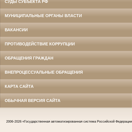
СУДЫ СУБЪЕКТА РФ
МУНИЦИПАЛЬНЫЕ ОРГАНЫ ВЛАСТИ
ВАКАНСИИ
ПРОТИВОДЕЙСТВИЕ КОРРУПЦИИ
ОБРАЩЕНИЯ ГРАЖДАН
ВНЕПРОЦЕССУАЛЬНЫЕ ОБРАЩЕНИЯ
КАРТА САЙТА
ОБЫЧНАЯ ВЕРСИЯ САЙТА
2006-2026
«Государственная автоматизированная система Российской Федераци