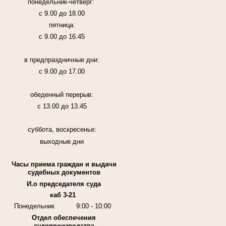
понедельник-четверг:
с 9.00 до 18.00
пятница:
с 9.00 до 16.45
в предпраздничные дни:
с 9.00 до 17.00
обеденный перерыв:
с 13.00 до 13.45
суббота, воскресенье:
выходные дни
Часы приема граждан и выдачи
судебных документов
И.о председателя суда
каб 3-21
Понедельник
9:00 - 10:00
Отдел обеспечения
судопроизводства