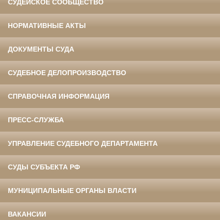
СУДЕЙСКОЕ СООБЩЕСТВО
НОРМАТИВНЫЕ АКТЫ
ДОКУМЕНТЫ СУДА
СУДЕБНОЕ ДЕЛОПРОИЗВОДСТВО
СПРАВОЧНАЯ ИНФОРМАЦИЯ
ПРЕСС-СЛУЖБА
УПРАВЛЕНИЕ СУДЕБНОГО ДЕПАРТАМЕНТА
СУДЫ СУБЪЕКТА РФ
МУНИЦИПАЛЬНЫЕ ОРГАНЫ ВЛАСТИ
ВАКАНСИИ