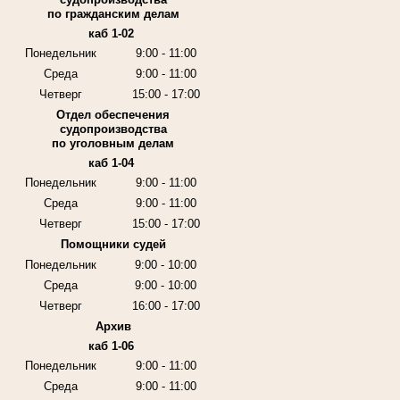
по гражданским делам
каб 1-02
Понедельник
9:00 - 11:00
Среда
9:00 - 11:00
Четверг
15:00 - 17:00
Отдел обеспечения
судопроизводства
по уголовным делам
каб 1-04
Понедельник
9:00 - 11:00
Среда
9:00 - 11:00
Четверг
15:00 - 17:00
Помощники судей
Понедельник
9:00 - 10:00
Среда
9:00 - 10:00
Четверг
16:00 - 17:00
Архив
каб 1-06
Понедельник
9:00 - 11:00
Среда
9:00 - 11:00