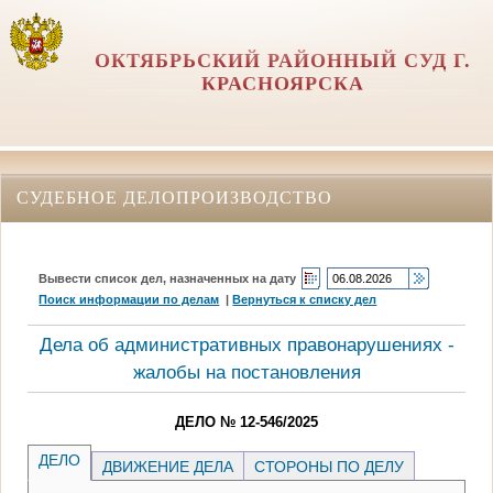
ОКТЯБРЬСКИЙ РАЙОННЫЙ СУД Г.
КРАСНОЯРСКА
СУДЕБНОЕ ДЕЛОПРОИЗВОДСТВО
Вывести список дел, назначенных на дату
Поиск информации по делам
|
Вернуться к списку дел
Дела об административных правонарушениях -
жалобы на постановления
ДЕЛО № 12-546/2025
ДЕЛО
ДВИЖЕНИЕ ДЕЛА
СТОРОНЫ ПО ДЕЛУ