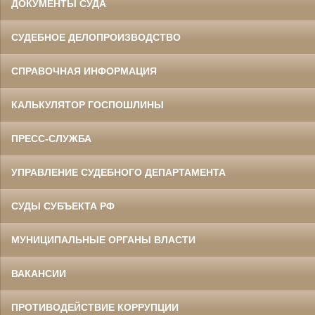
ДОКУМЕНТЫ СУДА
СУДЕБНОЕ ДЕЛОПРОИЗВОДСТВО
СПРАВОЧНАЯ ИНФОРМАЦИЯ
КАЛЬКУЛЯТОР ГОСПОШЛИНЫ
ПРЕСС-СЛУЖБА
УПРАВЛЕНИЕ СУДЕБНОГО ДЕПАРТАМЕНТА
СУДЫ СУБЪЕКТА РФ
МУНИЦИПАЛЬНЫЕ ОРГАНЫ ВЛАСТИ
ВАКАНСИИ
ПРОТИВОДЕЙСТВИЕ КОРРУПЦИИ