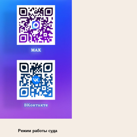
Режим работы суда