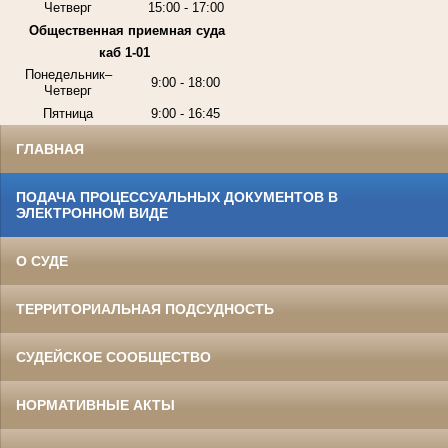
Четверг
15:00 - 17:00
Общественная приемная суда
каб 1-01
Понедельник–
9:00 - 18:00
Четверг
Пятница
9:00 - 16:45
ГЛАВНАЯ
ПОДАЧА ПРОЦЕССУАЛЬНЫХ ДОКУМЕНТОВ В
ЭЛЕКТРОННОМ ВИДЕ
О СУДЕ
ТЕРРИТОРИАЛЬНАЯ ПОДСУДНОСТЬ
СУДЕЙСКОЕ СООБЩЕСТВО
НОРМАТИВНЫЕ АКТЫ