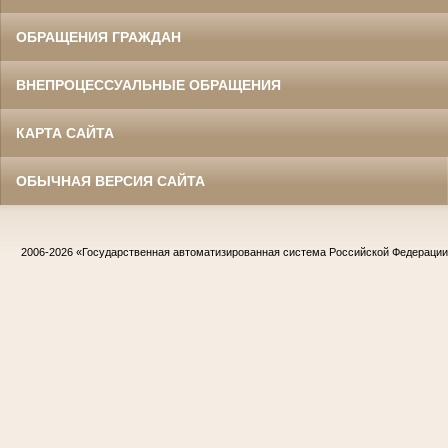
ОБРАЩЕНИЯ ГРАЖДАН
ВНЕПРОЦЕССУАЛЬНЫЕ ОБРАЩЕНИЯ
КАРТА САЙТА
ОБЫЧНАЯ ВЕРСИЯ САЙТА
2006-2026
«Государственная автоматизированная система Российской Федераци