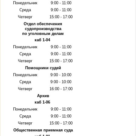
Понедельник
9:00 - 11:00
Среда
9:00 - 11:00
Четверг
15:00 - 17:00
Отдел обеспечения
судопроизводства
по уголовным делам
каб 1-04
Понедельник
9:00 - 11:00
Среда
9:00 - 11:00
Четверг
15:00 - 17:00
Помощники судей
Понедельник
9:00 - 10:00
Среда
9:00 - 10:00
Четверг
16:00 - 17:00
Архив
каб 1-06
Понедельник
9:00 - 11:00
Среда
9:00 - 11:00
Четверг
15:00 - 17:00
Общественная приемная суда