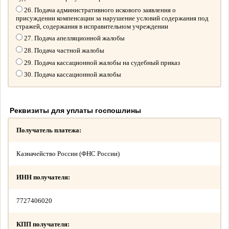
26. Подача административного искового заявления о
присуждении компенсации за нарушение условий содержания под
стражей, содержания в исправительном учреждении
27. Подача апелляционной жалобы
28. Подача частной жалобы
29. Подача кассационной жалобы на судебный приказ
30. Подача кассационной жалобы
Реквизиты для уплаты госпошлины
Получатель платежа:
Казначейство России (ФНС России)
ИНН получателя:
7727406020
КПП получателя: