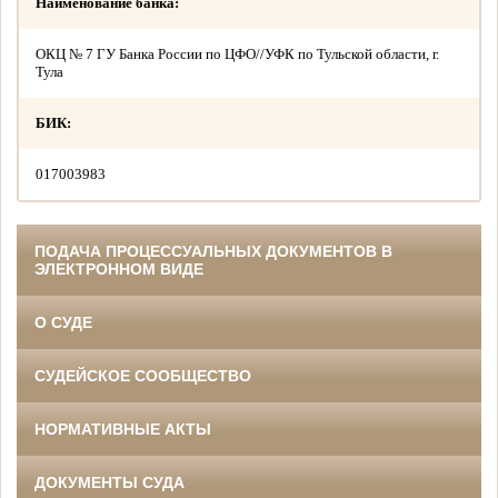
Наименование банка:
ОКЦ № 7 ГУ Банка России по ЦФО//УФК по Тульской области, г.
Тула
БИК:
017003983
ПОДАЧА ПРОЦЕССУАЛЬНЫХ ДОКУМЕНТОВ В
ЭЛЕКТРОННОМ ВИДЕ
О СУДЕ
СУДЕЙСКОЕ СООБЩЕСТВО
НОРМАТИВНЫЕ АКТЫ
ДОКУМЕНТЫ СУДА