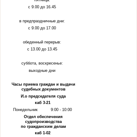
с 9.00 до 16.45
в предпраздничные дни:
с 9.00 до 17.00
обеденный перерыв:
с 13.00 до 13.45
суббота, воскресенье:
выходные дни
Часы приема граждан и выдачи
судебных документов
И.о председателя суда
каб 3-21
Понедельник
9:00 - 10:00
Отдел обеспечения
судопроизводства
по гражданским делам
каб 1-02