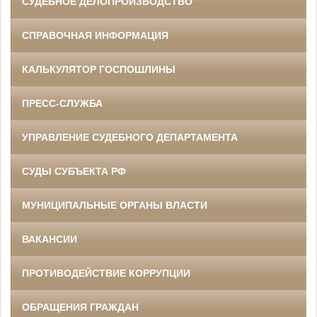
СУДЕБНОЕ ДЕЛОПРОИЗВОДСТВО
СПРАВОЧНАЯ ИНФОРМАЦИЯ
КАЛЬКУЛЯТОР ГОСПОШЛИНЫ
ПРЕСС-СЛУЖБА
УПРАВЛЕНИЕ СУДЕБНОГО ДЕПАРТАМЕНТА
СУДЫ СУБЪЕКТА РФ
МУНИЦИПАЛЬНЫЕ ОРГАНЫ ВЛАСТИ
ВАКАНСИИ
ПРОТИВОДЕЙСТВИЕ КОРРУПЦИИ
ОБРАЩЕНИЯ ГРАЖДАН