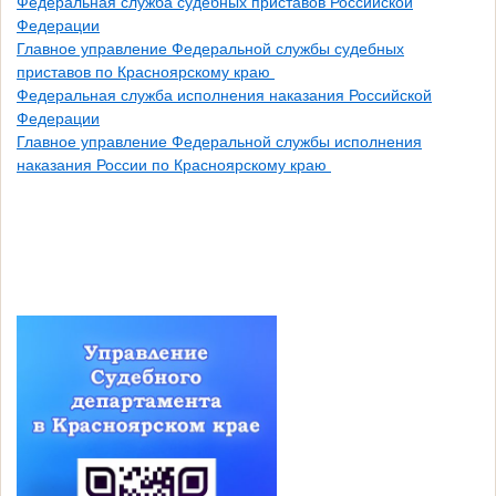
Федеральная служба судебных приставов Российской
Федерации
Главное управление Федеральной службы судебных
приставов по Красноярскому краю
Федеральная служба исполнения наказания Российской
Федерации
Главное управление Федеральной службы исполнения
наказания России по Красноярскому краю