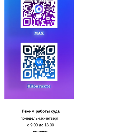
Режим работы суда
понедельник-четверг:
с 9.00 до 18.00
пятница: