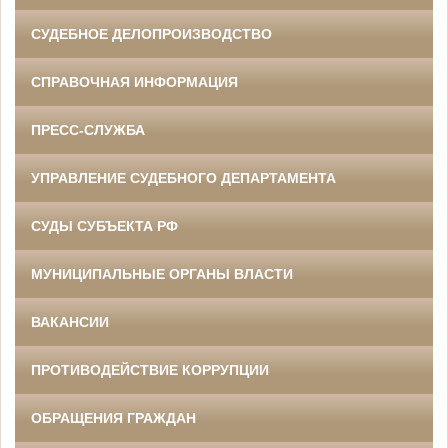
СУДЕБНОЕ ДЕЛОПРОИЗВОДСТВО
СПРАВОЧНАЯ ИНФОРМАЦИЯ
ПРЕСС-СЛУЖБА
УПРАВЛЕНИЕ СУДЕБНОГО ДЕПАРТАМЕНТА
СУДЫ СУБЪЕКТА РФ
МУНИЦИПАЛЬНЫЕ ОРГАНЫ ВЛАСТИ
ВАКАНСИИ
ПРОТИВОДЕЙСТВИЕ КОРРУПЦИИ
ОБРАЩЕНИЯ ГРАЖДАН