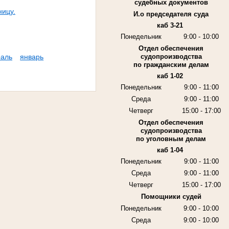
судебных документов
ницу.
И.о председателя суда
каб 3-21
Понедельник
9:00 - 10:00
Отдел обеспечения
аль
январь
судопроизводства
по гражданским делам
каб 1-02
Понедельник
9:00 - 11:00
Среда
9:00 - 11:00
Четверг
15:00 - 17:00
Отдел обеспечения
судопроизводства
по уголовным делам
каб 1-04
Понедельник
9:00 - 11:00
Среда
9:00 - 11:00
Четверг
15:00 - 17:00
Помощники судей
Понедельник
9:00 - 10:00
Среда
9:00 - 10:00