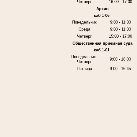
Четверг
16:00 - 17:00
Архив
каб 1-06
Понедельник
9:00 - 11:00
Среда
9:00 - 11:00
Четверг
15:00 - 17:00
Общественная приемная суда
каб 1-01
Понедельник–
9:00 - 18:00
Четверг
Пятница
9:00 - 16:45