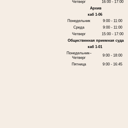
Четверг
16:00 - 17:00
Архив
каб 1-06
Понедельник
9:00 - 11:00
Среда
9:00 - 11:00
Четверг
15:00 - 17:00
Общественная приемная суда
каб 1-01
Понедельник–
9:00 - 18:00
Четверг
Пятница
9:00 - 16:45