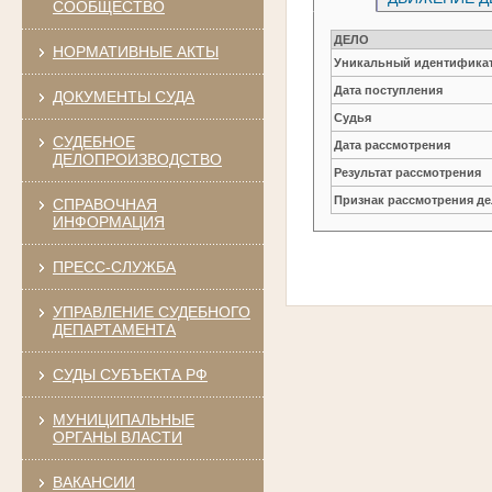
СООБЩЕСТВО
ДЕЛО
НОРМАТИВНЫЕ АКТЫ
Уникальный идентификат
Дата поступления
ДОКУМЕНТЫ СУДА
Судья
СУДЕБНОЕ
Дата рассмотрения
ДЕЛОПРОИЗВОДСТВО
Результат рассмотрения
Признак рассмотрения де
СПРАВОЧНАЯ
ИНФОРМАЦИЯ
ПРЕСС-СЛУЖБА
УПРАВЛЕНИЕ СУДЕБНОГО
ДЕПАРТАМЕНТА
СУДЫ СУБЪЕКТА РФ
МУНИЦИПАЛЬНЫЕ
ОРГАНЫ ВЛАСТИ
ВАКАНСИИ