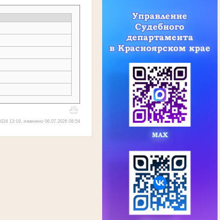
024 13:19, изменено 06.07.2026 08:54