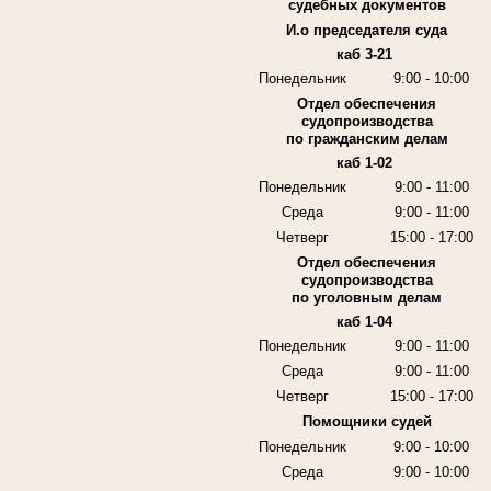
судебных документов
И.о председателя суда
каб 3-21
Понедельник
9:00 - 10:00
Отдел обеспечения
судопроизводства
по гражданским делам
каб 1-02
Понедельник
9:00 - 11:00
Среда
9:00 - 11:00
Четверг
15:00 - 17:00
Отдел обеспечения
судопроизводства
по уголовным делам
каб 1-04
Понедельник
9:00 - 11:00
Среда
9:00 - 11:00
Четверг
15:00 - 17:00
Помощники судей
Понедельник
9:00 - 10:00
Среда
9:00 - 10:00