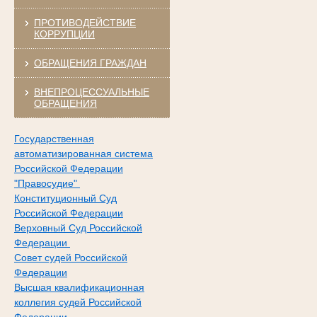
ПРОТИВОДЕЙСТВИЕ
КОРРУПЦИИ
ОБРАЩЕНИЯ ГРАЖДАН
ВНЕПРОЦЕССУАЛЬНЫЕ
ОБРАЩЕНИЯ
Государственная
автоматизированная система
Российской Федерации
"Правосудие"
Конституционный Суд
Российской Федерации
Верховный Суд Российской
Федерации
Совет судей Российской
Федерации
Высшая квалификационная
коллегия судей Российской