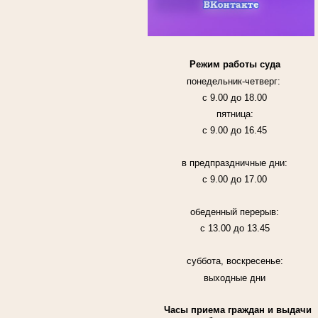
Режим работы суда
понедельник-четверг:
с 9.00 до 18.00
пятница:
с 9.00 до 16.45
в предпраздничные дни:
с 9.00 до 17.00
обеденный перерыв:
с 13.00 до 13.45
суббота, воскресенье:
выходные дни
Часы приема граждан и выдачи