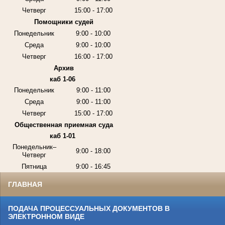
Четверг
15:00 - 17:00
Помощники судей
Понедельник
9:00 - 10:00
Среда
9:00 - 10:00
Четверг
16:00 - 17:00
Архив
каб 1-06
Понедельник
9:00 - 11:00
Среда
9:00 - 11:00
Четверг
15:00 - 17:00
Общественная приемная суда
каб 1-01
Понедельник–
9:00 - 18:00
Четверг
Пятница
9:00 - 16:45
ГЛАВНАЯ
ПОДАЧА ПРОЦЕССУАЛЬНЫХ ДОКУМЕНТОВ В
ЭЛЕКТРОННОМ ВИДЕ