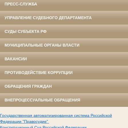
ПРЕСС-СЛУЖБА
УПРАВЛЕНИЕ СУДЕБНОГО ДЕПАРТАМЕНТА
СУДЫ СУБЪЕКТА РФ
МУНИЦИПАЛЬНЫЕ ОРГАНЫ ВЛАСТИ
ВАКАНСИИ
ПРОТИВОДЕЙСТВИЕ КОРРУПЦИИ
ОБРАЩЕНИЯ ГРАЖДАН
ВНЕПРОЦЕССУАЛЬНЫЕ ОБРАЩЕНИЯ
Государственная автоматизированная система Российской
Федерации "Правосудие"
Конституционный Суд Российской Федерации