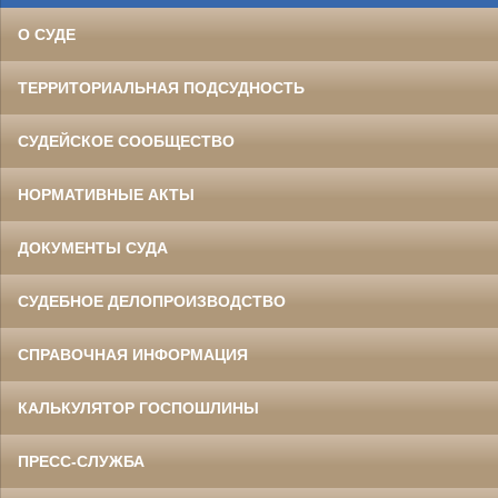
О СУДЕ
ТЕРРИТОРИАЛЬНАЯ ПОДСУДНОСТЬ
СУДЕЙСКОЕ СООБЩЕСТВО
НОРМАТИВНЫЕ АКТЫ
ДОКУМЕНТЫ СУДА
СУДЕБНОЕ ДЕЛОПРОИЗВОДСТВО
СПРАВОЧНАЯ ИНФОРМАЦИЯ
КАЛЬКУЛЯТОР ГОСПОШЛИНЫ
ПРЕСС-СЛУЖБА