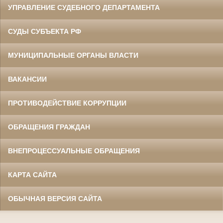
УПРАВЛЕНИЕ СУДЕБНОГО ДЕПАРТАМЕНТА
СУДЫ СУБЪЕКТА РФ
МУНИЦИПАЛЬНЫЕ ОРГАНЫ ВЛАСТИ
ВАКАНСИИ
ПРОТИВОДЕЙСТВИЕ КОРРУПЦИИ
ОБРАЩЕНИЯ ГРАЖДАН
ВНЕПРОЦЕССУАЛЬНЫЕ ОБРАЩЕНИЯ
КАРТА САЙТА
ОБЫЧНАЯ ВЕРСИЯ САЙТА