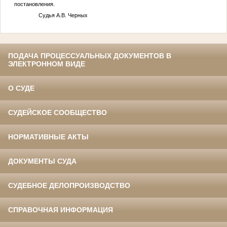
постановления.
Судья А.В. Черных
ПОДАЧА ПРОЦЕССУАЛЬНЫХ ДОКУМЕНТОВ В
ЭЛЕКТРОННОМ ВИДЕ
О СУДЕ
СУДЕЙСКОЕ СООБЩЕСТВО
НОРМАТИВНЫЕ АКТЫ
ДОКУМЕНТЫ СУДА
СУДЕБНОЕ ДЕЛОПРОИЗВОДСТВО
СПРАВОЧНАЯ ИНФОРМАЦИЯ