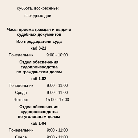
суббота, воскресенье:
выходные дни
Часы приема граждан и выдачи
судебных документов
И.о председателя суда
каб 3-21
Понедельник
9:00 - 10:00
Отдел обеспечения
судопроизводства
по гражданским делам
каб 1-02
Понедельник
9:00 - 11:00
Среда
9:00 - 11:00
Четверг
15:00 - 17:00
Отдел обеспечения
судопроизводства
по уголовным делам
каб 1-04
Понедельник
9:00 - 11:00
Среда
9:00 - 11:00