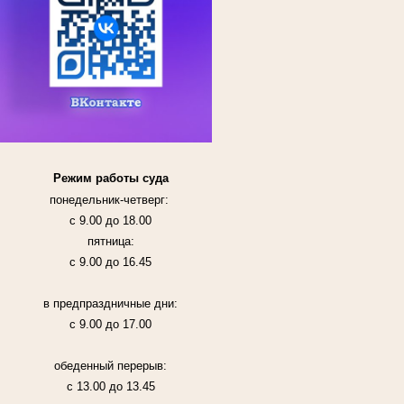
Режим работы суда
понедельник-четверг:
с 9.00 до 18.00
пятница:
с 9.00 до 16.45
в предпраздничные дни:
с 9.00 до 17.00
обеденный перерыв:
с 13.00 до 13.45